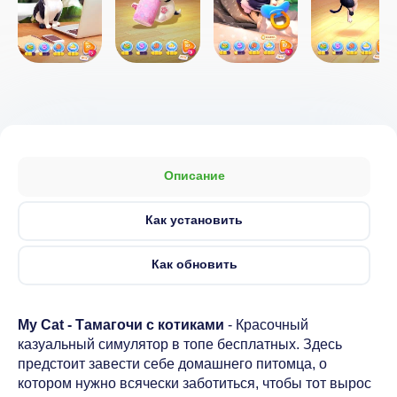
Описание
Как установить
Как обновить
My Cat - Tамагочи c котиками
- Красочный
казуальный симулятор в топе бесплатных. Здесь
предстоит завести себе домашнего питомца, о
котором нужно всячески заботиться, чтобы тот вырос