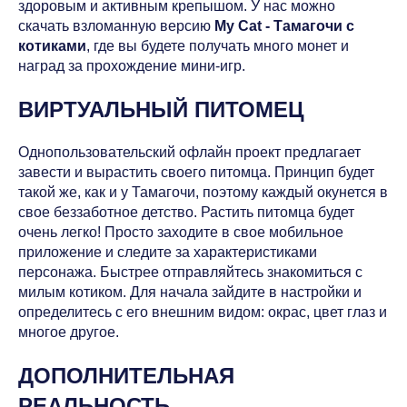
здоровым и активным крепышом. У нас можно
скачать взломанную версию
My Cat - Tамагочи c
котиками
, где вы будете получать много монет и
наград за прохождение мини-игр.
ВИРТУАЛЬНЫЙ ПИТОМЕЦ
Однопользовательский офлайн проект предлагает
завести и вырастить своего питомца. Принцип будет
такой же, как и у Тамагочи, поэтому каждый окунется в
свое беззаботное детство. Растить питомца будет
очень легко! Просто заходите в свое мобильное
приложение и следите за характеристиками
персонажа. Быстрее отправляйтесь знакомиться с
милым котиком. Для начала зайдите в настройки и
определитесь с его внешним видом: окрас, цвет глаз и
многое другое.
ДОПОЛНИТЕЛЬНАЯ
РЕАЛЬНОСТЬ