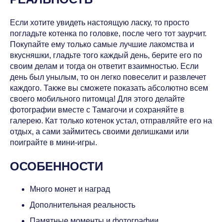
Если хотите увидеть настоящую ласку, то просто
погладьте котенка по головке, после чего тот заурчит.
Покупайте ему только самые лучшие лакомства и
вкусняшки, гладьте того каждый день, берите его по
своим делам и тогда он ответит взаимностью. Если
день был унылым, то он легко повеселит и развлечет
каждого. Также вы сможете показать абсолютно всем
своего мобильного питомца! Для этого делайте
фотографии вместе с Тамагочи и сохраняйте в
галерею. Кат только котенок устал, отправляйте его на
отдых, а сами займитесь своими делишками или
поиграйте в мини-игры.
ОСОБЕННОСТИ
Много монет и наград
Дополнительная реальность
Памятные моменты и фотографии