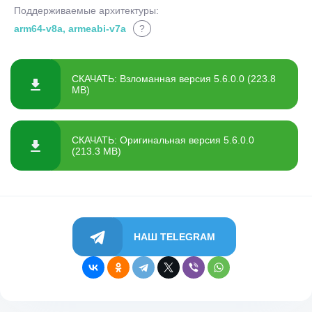
Поддерживаемые архитектуры:
arm64-v8a, armeabi-v7a
?
СКАЧАТЬ: Взломанная версия 5.6.0.0 (223.8
MB)
СКАЧАТЬ: Оригинальная версия 5.6.0.0
(213.3 MB)
НАШ TELEGRAM