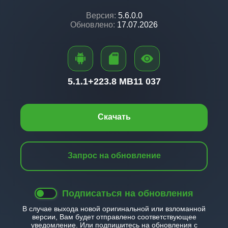
Версия:
5.6.0.0
Обновлено:
17.07.2026
5.1.1+
223.8 MB
11 037
Скачать
Запрос на обновление
Подписаться на обновления
В случае выхода новой оригинальной или взломанной
версии, Вам будет отправлено соответствующее
уведомление. Или подпишитесь на обновления с