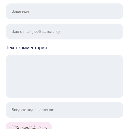
Текст комментария: