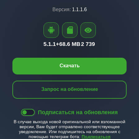
Версия:
1.1.1.6
5.1.1+
68.6 MB
2 739
Скачать
Запрос на обновление
Подписаться на обновления
В случае выхода новой оригинальной или взломанной
версии, Вам будет отправлено соответствующее
уведомление. Или подпишитесь на обновления с
помощью телеграм бота:
Подписаться