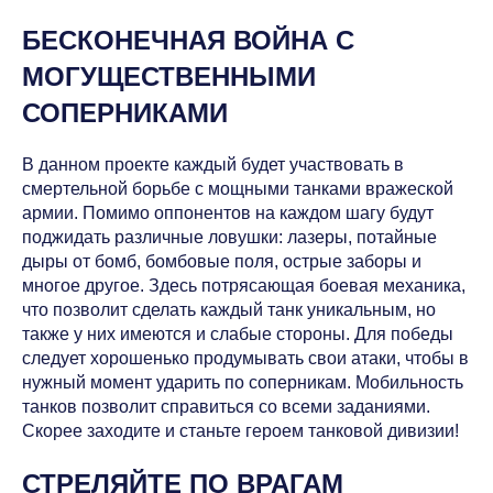
БЕСКОНЕЧНАЯ ВОЙНА С
МОГУЩЕСТВЕННЫМИ
СОПЕРНИКАМИ
В данном проекте каждый будет участвовать в
смертельной борьбе с мощными танками вражеской
армии. Помимо оппонентов на каждом шагу будут
поджидать различные ловушки: лазеры, потайные
дыры от бомб, бомбовые поля, острые заборы и
многое другое. Здесь потрясающая боевая механика,
что позволит сделать каждый танк уникальным, но
также у них имеются и слабые стороны. Для победы
следует хорошенько продумывать свои атаки, чтобы в
нужный момент ударить по соперникам. Мобильность
танков позволит справиться со всеми заданиями.
Скорее заходите и станьте героем танковой дивизии!
СТРЕЛЯЙТЕ ПО ВРАГАМ