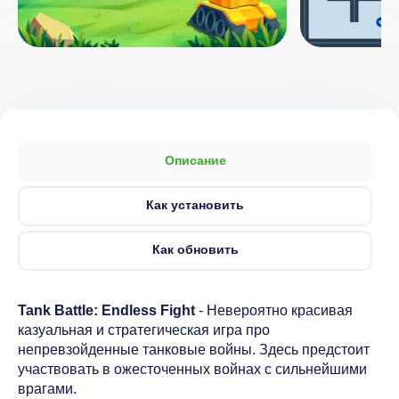
Описание
Как установить
Как обновить
Tank Battle: Endless Fight
- Невероятно красивая
казуальная и стратегическая игра про
непревзойденные танковые войны. Здесь предстоит
участвовать в ожесточенных войнах с сильнейшими
врагами.