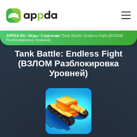
APPDA.RU
/
Игры
/
Стратегии
/ Tank Battle: Endless Fight (ВЗЛОМ
Разблокировка Уровней)
Tank Battle: Endless Fight
(ВЗЛОМ Разблокировка
Уровней)