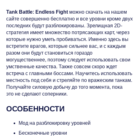
Tank Battle: Endless Fight
можно скачать на нашем
сайте совершенно бесплатно и все уровни кроме двух
последних будут разблокированы. Зрелищная 2D-
стратегия имеет множество потрясающих карт, через
которые нужно уметь пробиваться. Именно здесь вы
встретите врагов, которые сильнее вас, и с каждым
разом они будут становиться гораздо
могущественнее, поэтому следует использовать свои
умственные качества. Также совсем скоро ждет
встреча с главными боссами. Научитесь использовать
местность под себя и стреляйте по вражеским танкам.
Получайте силовую добычу до того момента, пока
это не сделают соперники.
ОСОБЕННОСТИ
Мод на разблокировку уровней
Бесконечные уровни