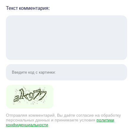
Текст комментария:
Отправляя комментарий, Вы даёте согласие на обработку
персональных данных и принимаете условия
политики
конфиденциальности
.