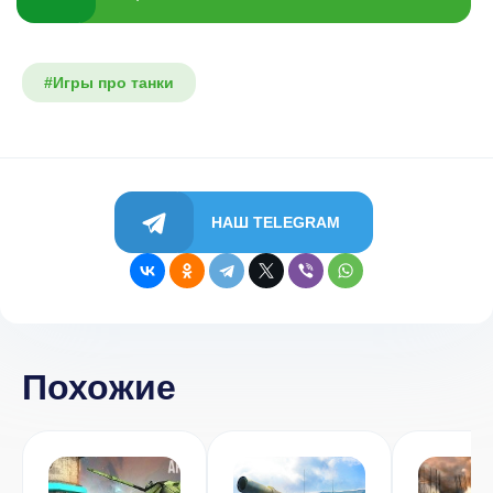
#Игры про танки
НАШ TELEGRAM
Похожие