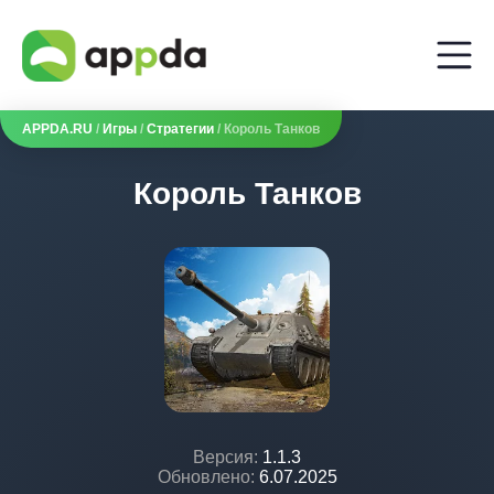
APPDA.RU
/
Игры
/
Стратегии
/ Король Танков
Король Танков
Версия:
1.1.3
Обновлено:
6.07.2025