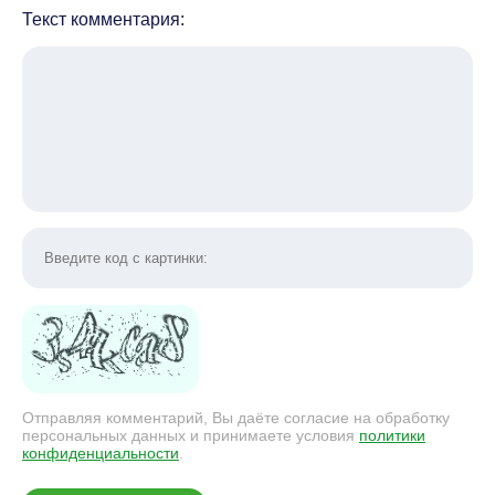
Текст комментария:
Отправляя комментарий, Вы даёте согласие на обработку
персональных данных и принимаете условия
политики
конфиденциальности
.