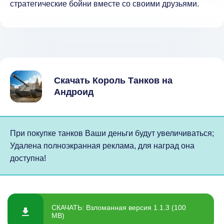
стратегические бойни вместе со своими друзьями.
Скачать Король Танков на
Андроид
При покупке танков Ваши деньги будут увеличиваться;
Удалена полноэкранная реклама, для наград она
доступна!
СКАЧАТЬ: Взломанная версия 1.1.3 (100
MB)