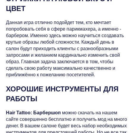
ЦВЕТ
Данная игра отлично подойдет тем, кто мечтает
попробовать себя в сфере парикмахера, а именно -
барбером. Именно здесь можно научиться создавать
крутые образы любой сложности. Каждый день в
салон будут приходить клиенты с разнообразными
запросами и желанием кардинально изменить свой
образ. Главная задача заключается в том, чтобы
сделать свою работу максимально качественно и
приближённо к пожеланию посетителей.
ХОРОШИЕ ИНСТРУМЕНТЫ ДЛЯ
РАБОТЫ
Hair Tattoo: Барбершоп
можно скачать на нашем
сайте совершенно бесплатно и получить мод на много
денег. В вашем салоне будет весь набор необходимых
инструментов для предстоящей работы. Но не все так