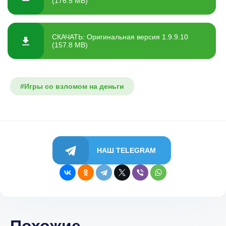
(176.5 MB)
СКАЧАТЬ: Оригинальная версия 1.9.9.10
(157.8 MB)
#Игры со взломом на деньги
НАШ TELEGRAM