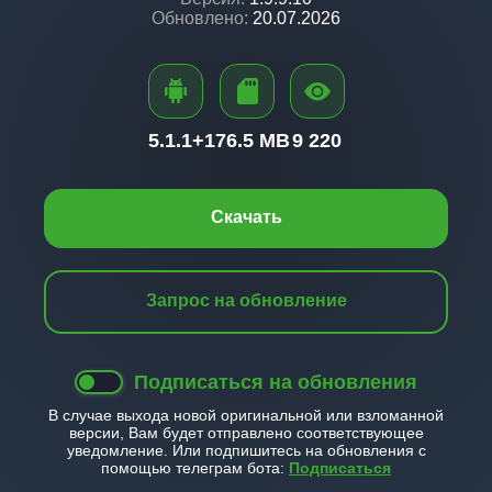
Обновлено:
20.07.2026
5.1.1+
176.5 MB
9 220
Скачать
Запрос на обновление
Подписаться на обновления
В случае выхода новой оригинальной или взломанной
версии, Вам будет отправлено соответствующее
уведомление. Или подпишитесь на обновления с
помощью телеграм бота:
Подписаться