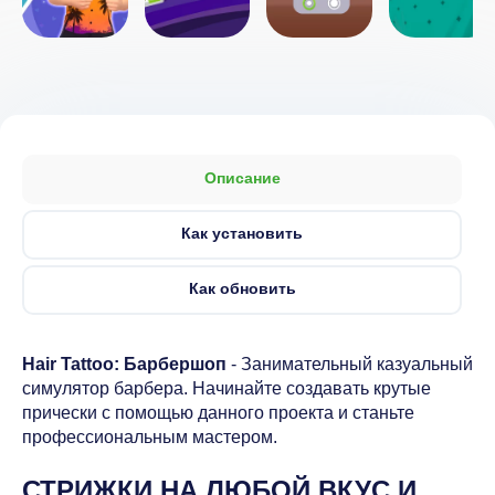
Описание
Как установить
Как обновить
Hair Tattoo: Барбершоп
- Занимательный казуальный
симулятор барбера. Начинайте создавать крутые
прически с помощью данного проекта и станьте
профессиональным мастером.
СТРИЖКИ НА ЛЮБОЙ ВКУС И