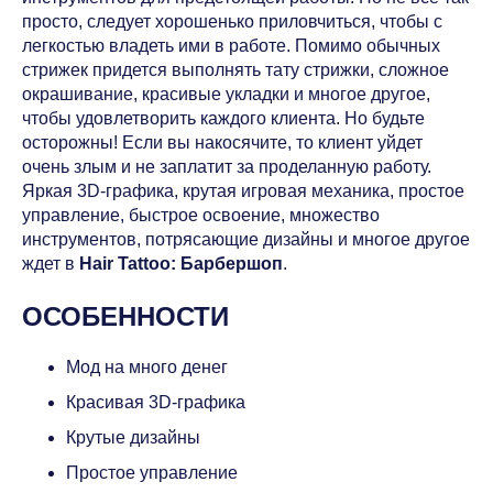
просто, следует хорошенько приловчиться, чтобы с
легкостью владеть ими в работе. Помимо обычных
стрижек придется выполнять тату стрижки, сложное
окрашивание, красивые укладки и многое другое,
чтобы удовлетворить каждого клиента. Но будьте
осторожны! Если вы накосячите, то клиент уйдет
очень злым и не заплатит за проделанную работу.
Яркая 3D-графика, крутая игровая механика, простое
управление, быстрое освоение, множество
инструментов, потрясающие дизайны и многое другое
ждет в
Hair Tattoo: Барбершоп
.
ОСОБЕННОСТИ
Мод на много денег
Красивая 3D-графика
Крутые дизайны
Простое управление