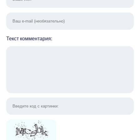
Текст комментария: