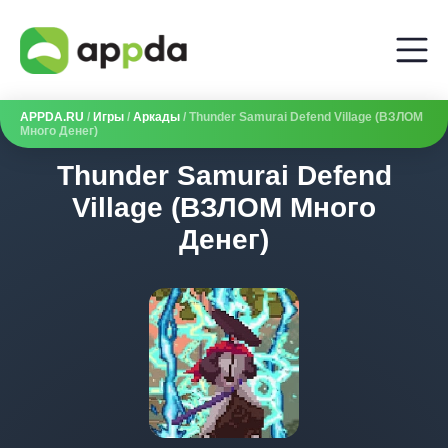
APPDA.RU
/
Игры
/
Аркады
/ Thunder Samurai Defend Village (ВЗЛОМ
Много Денег)
Thunder Samurai Defend
Village (ВЗЛОМ Много
Денег)