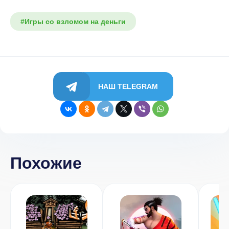
#Игры со взломом на деньги
НАШ TELEGRAM
Похожие