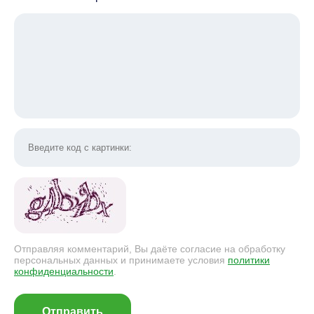
Отправляя комментарий, Вы даёте согласие на обработку
персональных данных и принимаете условия
политики
конфиденциальности
.
Отправить