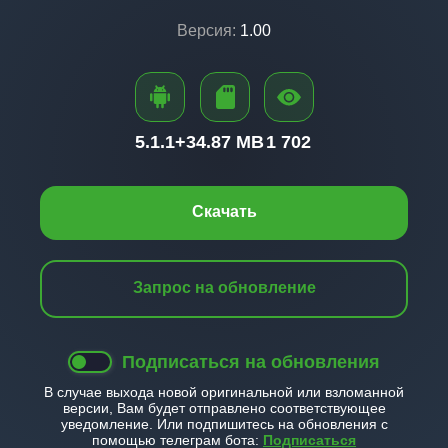
Версия:
1.00
5.1.1+
34.87 MB
1 702
Скачать
Запрос на обновление
Подписаться на обновления
В случае выхода новой оригинальной или взломанной
версии, Вам будет отправлено соответствующее
уведомление. Или подпишитесь на обновления с
помощью телеграм бота:
Подписаться