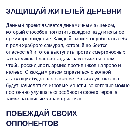
ЗАЩИЩАЙ ЖИТЕЛЕЙ ДЕРЕВНИ
Данный проект является динамичным экшеном,
который способен поглотить каждого на длительное
времяпровождение. Каждый сможет опробовать себя
в роли храброго самурая, который не боится
опасностей и готов выступить против смертоносных
захватчиков. Главная задача заключается в том,
чтобы раскидывать армию противников направо и
налево. С каждым разом справиться с волной
атакующих будет все сложнее. За каждую миссию
будут начисляться игровые монеты, за которые можно
постоянно улучшать способности своего героя, а
также различные характеристики.
ПОБЕЖДАЙ СВОИХ
ОППОНЕНТОВ