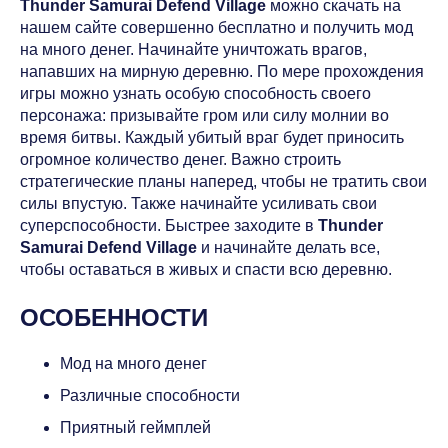
Thunder Samurai Defend Village
можно скачать на
нашем сайте совершенно бесплатно и получить мод
на много денег. Начинайте уничтожать врагов,
напавших на мирную деревню. По мере прохождения
игры можно узнать особую способность своего
персонажа: призывайте гром или силу молнии во
время битвы. Каждый убитый враг будет приносить
огромное количество денег. Важно строить
стратегические планы наперед, чтобы не тратить свои
силы впустую. Также начинайте усиливать свои
суперспособности. Быстрее заходите в
Thunder
Samurai Defend Village
и начинайте делать все,
чтобы оставаться в живых и спасти всю деревню.
ОСОБЕННОСТИ
Мод на много денег
Различные способности
Приятный геймплей