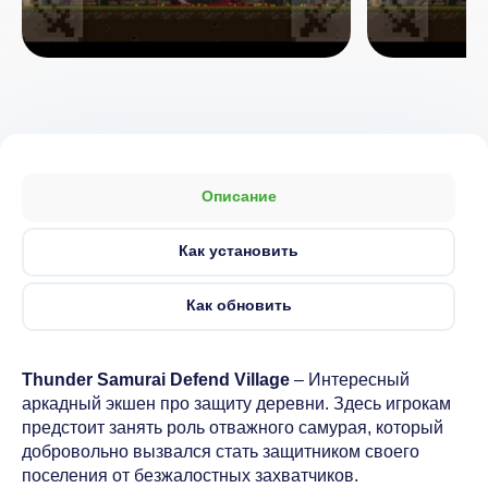
Описание
Как установить
Как обновить
Thunder Samurai Defend Village
– Интересный
аркадный экшен про защиту деревни. Здесь игрокам
предстоит занять роль отважного самурая, который
добровольно вызвался стать защитником своего
поселения от безжалостных захватчиков.