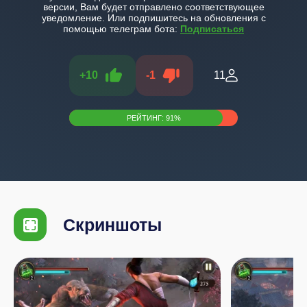
версии, Вам будет отправлено соответствующее
уведомление. Или подпишитесь на обновления с
помощью телеграм бота:
Подписаться
+
10
-
1
11
РЕЙТИНГ:
91
%
Скриншоты