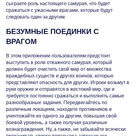
сыграете роль настоящего самурая, что будет
сражаться с ужасными врагами, которые будут
следовать один за другим.
БЕЗУМНЫЕ ПОЕДИНКИ С
ВРАГОМ
В этом приложении пользователям предстоит
выступить в роли отважного самурая, который
должен будет очистить свой мир от множества
враждебных существ и других воинов, которые
представляют опасность для других. Игроки возьмут в
руки оружие и отправятся в жестокий мир, где и
требуется постоянно сражаться и выполнять самые
разнообразные задания. Передвигайтесь по
различным локациям, находите противников и
уничтожайте их одного за другим, повышая свой
боевой уровень, а также получая различные
вознаграждения. Ну, а также, не забывайте всячески
прокачивать своего персонажа, улучшая его