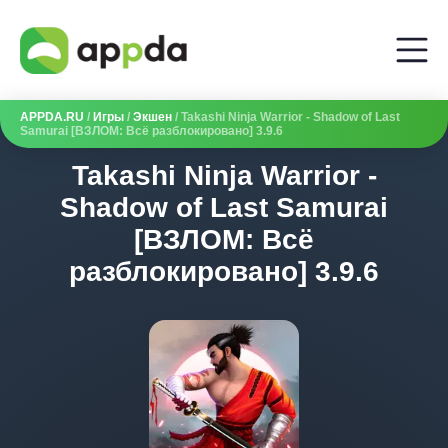
APPDA.RU
/
Игры
/
Экшен
/ Takashi Ninja Warrior - Shadow of Last
Samurai [ВЗЛОМ: Всё разблокировано] 3.9.6
Takashi Ninja Warrior -
Shadow of Last Samurai
[ВЗЛОМ: Всё
разблокировано] 3.9.6