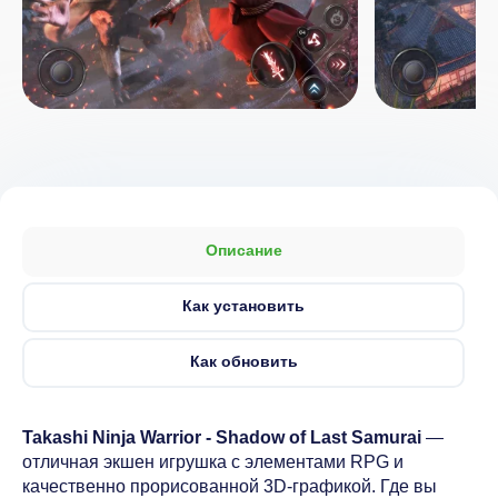
Описание
Как установить
Как обновить
Takashi Ninja Warrior - Shadow of Last Samurai
—
отличная экшен игрушка с элементами RPG и
качественно прорисованной 3D-графикой. Где вы