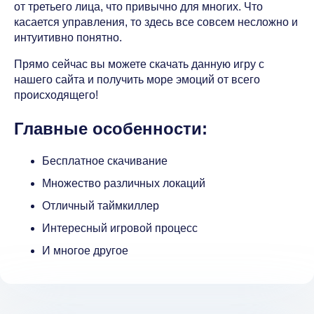
от третьего лица, что привычно для многих. Что
касается управления, то здесь все совсем несложно и
интуитивно понятно.
Прямо сейчас вы можете скачать данную игру с
нашего сайта и получить море эмоций от всего
происходящего!
Главные особенности:
Бесплатное скачивание
Множество различных локаций
Отличный таймкиллер
Интересный игровой процесс
И многое другое