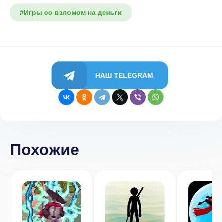
#Игры со взломом на деньги
НАШ TELEGRAM
Похожие