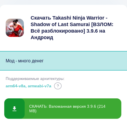
Скачать Takashi Ninja Warrior -
Shadow of Last Samurai [ВЗЛОМ:
Всё разблокировано] 3.9.6 на
Андроид
Мод - много денег
Поддерживаемые архитектуры:
arm64-v8a, armeabi-v7a
?
СКАЧАТЬ: Взломанная версия 3.9.6 (214
MB)