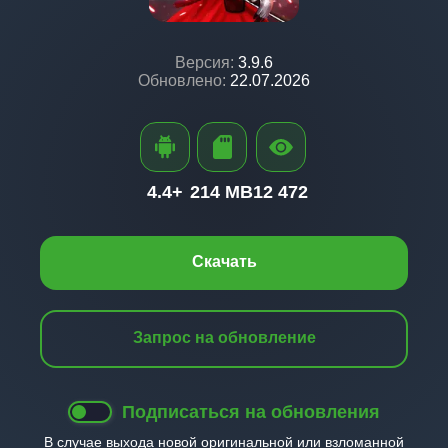
Версия:
3.9.6
Обновлено:
22.07.2026
4.4+
214 MB
12 472
Скачать
Запрос на обновление
Подписаться на обновления
В случае выхода новой оригинальной или взломанной