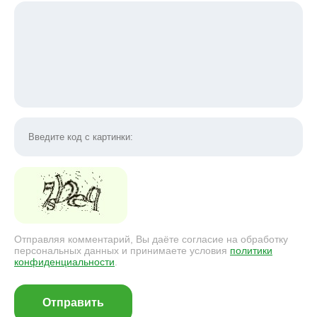
Отправляя комментарий, Вы даёте согласие на обработку
персональных данных и принимаете условия
политики
конфиденциальности
.
Отправить