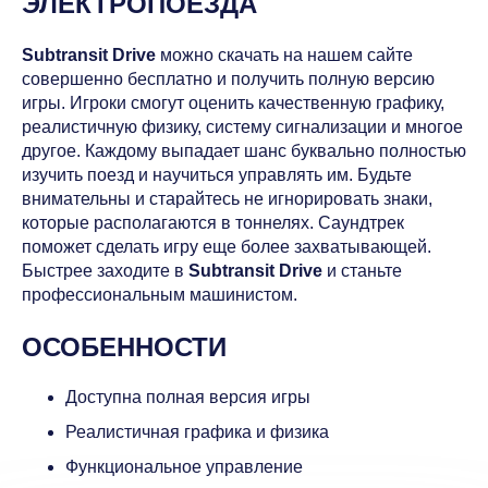
ЭЛЕКТРОПОЕЗДА
Subtransit Drive
можно скачать на нашем сайте
совершенно бесплатно и получить полную версию
игры. Игроки смогут оценить качественную графику,
реалистичную физику, систему сигнализации и многое
другое. Каждому выпадает шанс буквально полностью
изучить поезд и научиться управлять им. Будьте
внимательны и старайтесь не игнорировать знаки,
которые располагаются в тоннелях. Саундтрек
поможет сделать игру еще более захватывающей.
Быстрее заходите в
Subtransit Drive
и станьте
профессиональным машинистом.
ОСОБЕННОСТИ
Доступна полная версия игры
Реалистичная графика и физика
Функциональное управление