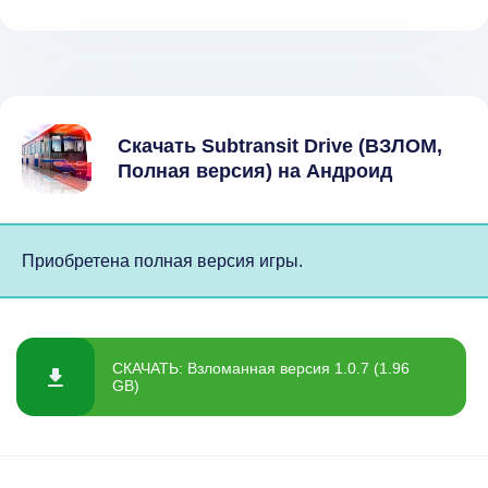
Скачать Subtransit Drive (ВЗЛОМ,
Полная версия) на Андроид
Приобретена полная версия игры.
СКАЧАТЬ: Взломанная версия 1.0.7 (1.96
GB)