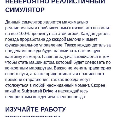
НЕВЕРОЯТНО РЕАЛИСТИЧНЫЙ
СИМУЛЯТОР
Данный симулятор является максимально
реалистичным и приближенным к жизни, что позволит
на все 100% проникнуться этой игрой. Каждая деталь
поезда проработана до каждой мелочи и имеет
функциональное управление. Также каждая деталь за
пределами поезда будет напоминать настоящую
картинку из метро. Главная задача заключается в том,
чтобы стать машинистом, который будет следовать по
конкретным маршрутам. Важно не менять траекторию
своего пути, а также придерживаться правильного
времени отправления, так как поезда могут
столкнуться в любой неожиданный момент. Скорее
качайте
Subtransit Drive
и наслаждайтесь
невероятным вождением электропоезда.
ИЗУЧАЙТЕ РАБОТУ