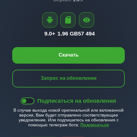
9.0+
1.96 GB
57 494
Скачать
Запрос на обновление
Подписаться на обновления
В случае выхода новой оригинальной или взломанной
версии, Вам будет отправлено соответствующее
уведомление. Или подпишитесь на обновления с
помощью телеграм бота:
Подписаться