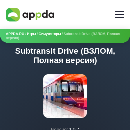
APPDA.RU
/
Игры
/
Симуляторы
/ Subtransit Drive (ВЗЛОМ, Полная
версия)
Subtransit Drive (ВЗЛОМ,
Полная версия)
Версия:
1.0.7