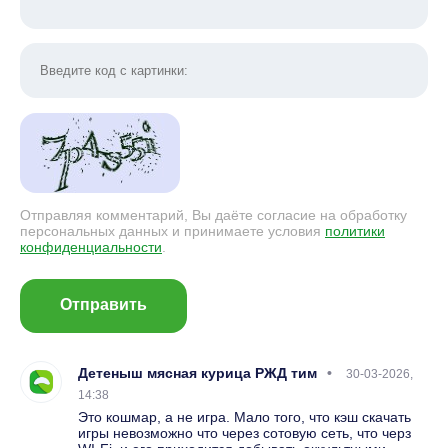
Отправляя комментарий, Вы даёте согласие на обработку
персональных данных и принимаете условия
политики
конфиденциальности
.
Отправить
Детеныш мясная курица РЖД тим
30-03-2026,
14:38
Это кошмар, а не игра. Мало того, что кэш скачать
игры невозможно что через сотовую сеть, что черз