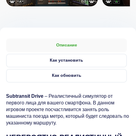
Описание
Как установить
Как обновить
Subtransit Drive
– Реалистичный симулятор от
первого лица для вашего смартфона. В данном
игровом проекте посчастливится занять роль
машиниста поезда метро, который будет следовать по
указанному маршруту.