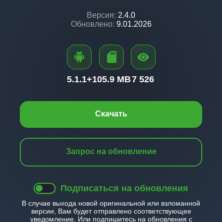
Версия:
2.4.0
Обновлено:
9.01.2026
5.1.1+
105.9 MB
7 526
Скачать
Запрос на обновление
Подписаться на обновления
В случае выхода новой оригинальной или взломанной
версии, Вам будет отправлено соответствующее
уведомление. Или подпишитесь на обновления с