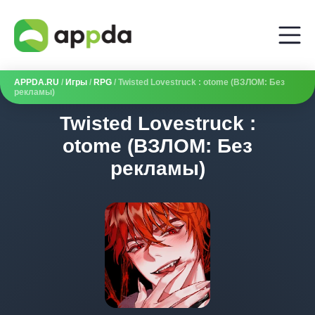
APPDA.RU
/
Игры
/
RPG
/ Twisted Lovestruck : otome (ВЗЛОМ: Без
рекламы)
Twisted Lovestruck :
otome (ВЗЛОМ: Без
рекламы)