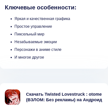
Ключевые особенности:
Яркая и качественная графика
Простое управление
Пиксельный мир
Незабываемые эмоции
Персонажи в аниме стиле
И многое другое
Скачать Twisted Lovestruck : otome
(ВЗЛОМ: Без рекламы) на Андроид