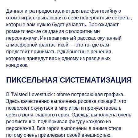
Данная игра предоставляет для вас фэнтезийную
отомэ-игру, скрывающая в себе невероятные секреты,
которые вам нужно будет узнавать. Вас ожидают
романтические свидания с колоритными
персонажами. Интерактивный рассказ, окутанный
атмосферной фантастикой — это то, где вам
предстоит принимать судьбоносные решения,
которые приведут вас к одному из различных
концовок.
ПИКСЕЛЬНАЯ СИСТЕМАТИЗАЦИЯ
В Twisted Lovestruck : otome потрясающая графика.
Здесь качественно выполнена рисовка локаций, что
позволяет окунуться в мир игры и прочувствовать
себя в роли главного героя. Одежда выполнена очень
реалистично, подчёркивая фигуру каждого из
персонажей. Все герои выполнены в аниме стиле,
потому очень привлекают своей внешностью,