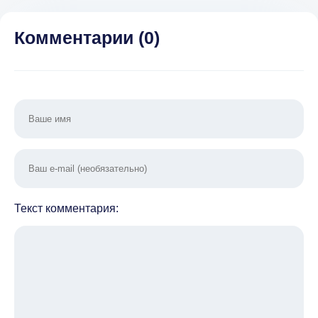
рекламы)
Комментарии (
0
)
Текст комментария: