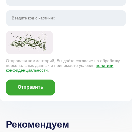
Отправляя комментарий, Вы даёте согласие на обработку
персональных данных и принимаете условия
политики
конфиденциальности
.
Отправить
Рекомендуем