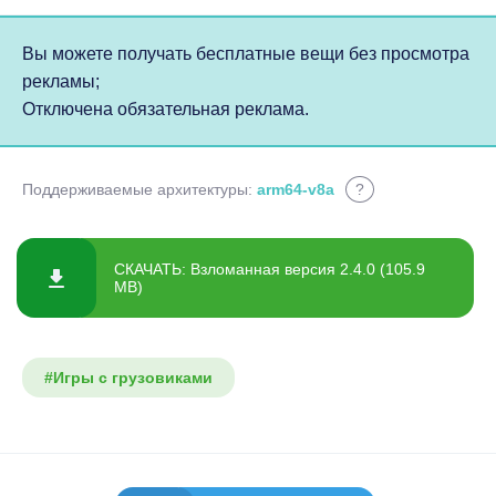
Вы можете получать бесплатные вещи без просмотра
рекламы;
Отключена обязательная реклама.
Поддерживаемые архитектуры:
arm64-v8a
?
СКАЧАТЬ: Взломанная версия 2.4.0 (105.9
MB)
#Игры с грузовиками