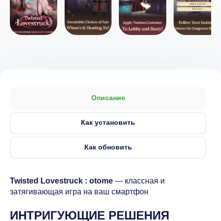
Описание
Как установить
Как обновить
Twisted Lovestruck : otome
— классная и
затягивающая игра на ваш смартфон
ИНТРИГУЮЩИЕ РЕШЕНИЯ