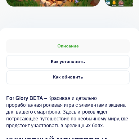
Описание
Как установить
Как обновить
For Glory BETA
– Красивая и детально
проработанная ролевая игра с элементами экшена
для вашего смартфона. Здесь игроков ждет
потрясающее путешествие по необычному миру, где
предстоит участвовать в зрелищных боях.