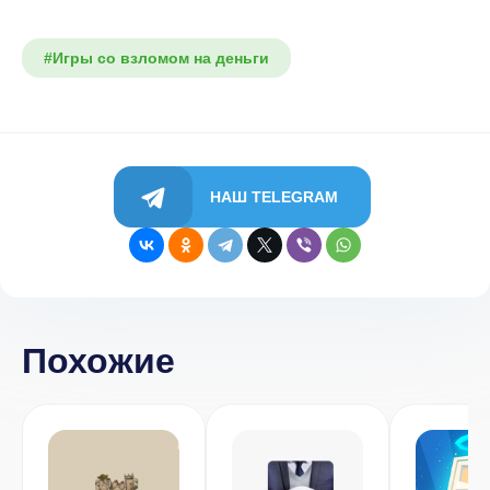
#Игры со взломом на деньги
НАШ TELEGRAM
Похожие