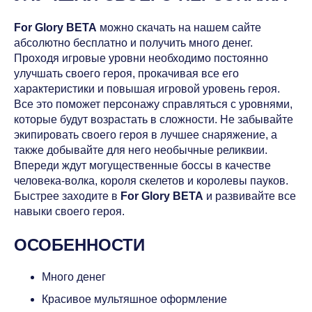
For Glory BETA
можно скачать на нашем сайте
абсолютно бесплатно и получить много денег.
Проходя игровые уровни необходимо постоянно
улучшать своего героя, прокачивая все его
характеристики и повышая игровой уровень героя.
Все это поможет персонажу справляться с уровнями,
которые будут возрастать в сложности. Не забывайте
экипировать своего героя в лучшее снаряжение, а
также добывайте для него необычные реликвии.
Впереди ждут могущественные боссы в качестве
человека-волка, короля скелетов и королевы пауков.
Быстрее заходите в
For Glory BETA
и развивайте все
навыки своего героя.
ОСОБЕННОСТИ
Много денег
Красивое мультяшное оформление