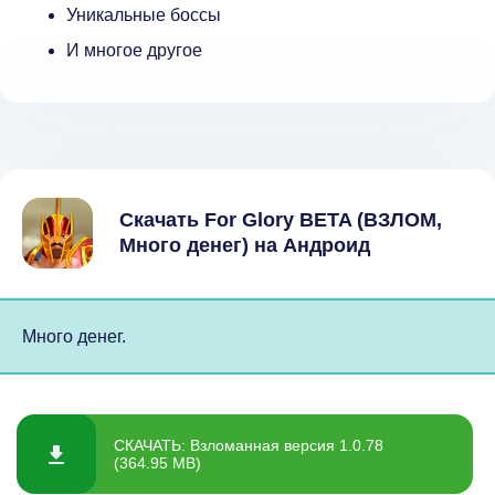
Уникальные боссы
И многое другое
Скачать For Glory BETA (ВЗЛОМ,
Много денег) на Андроид
Много денег.
СКАЧАТЬ: Взломанная версия 1.0.78
(364.95 MB)