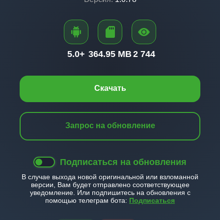
5.0+
364.95 MB
2 744
Скачать
Запрос на обновление
Подписаться на обновления
В случае выхода новой оригинальной или взломанной
версии, Вам будет отправлено соответствующее
уведомление. Или подпишитесь на обновления с
помощью телеграм бота:
Подписаться