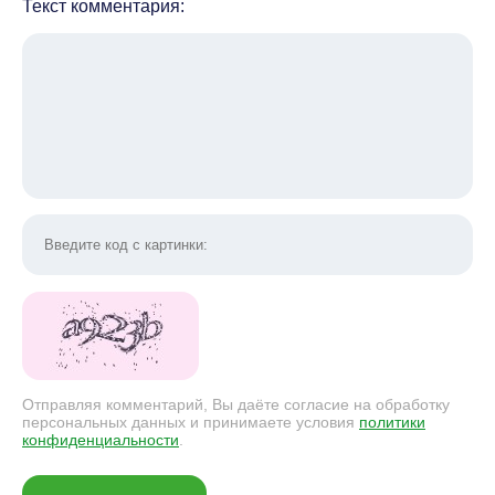
Текст комментария:
Отправляя комментарий, Вы даёте согласие на обработку
персональных данных и принимаете условия
политики
конфиденциальности
.