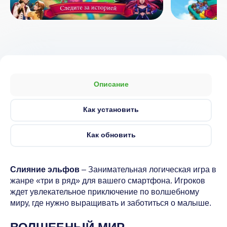
Описание
Как установить
Как обновить
Слияние эльфов
– Занимательная логическая игра в
жанре «три в ряд» для вашего смартфона. Игроков
ждет увлекательное приключение по волшебному
миру, где нужно выращивать и заботиться о малыше.