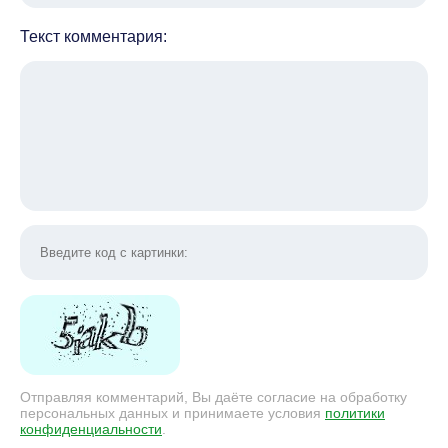
Текст комментария:
Отправляя комментарий, Вы даёте согласие на обработку
персональных данных и принимаете условия
политики
конфиденциальности
.