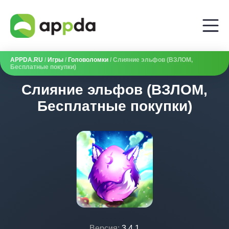
APPDA.RU
/
Игры
/
Головоломки
/ Слияние эльфов (ВЗЛОМ,
Бесплатные покупки)
Слияние эльфов (ВЗЛОМ,
Бесплатные покупки)
Версия:
3.4.1