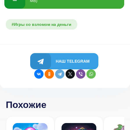
MB)
#Игры со взломом на деньги
НАШ TELEGRAM
Похожие