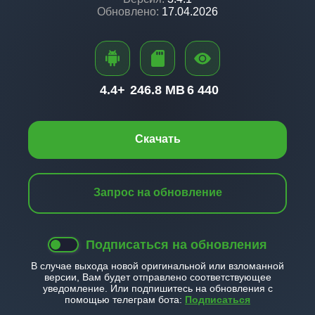
Обновлено:
17.04.2026
4.4+
246.8 MB
6 440
Скачать
Запрос на обновление
Подписаться на обновления
В случае выхода новой оригинальной или взломанной
версии, Вам будет отправлено соответствующее
уведомление. Или подпишитесь на обновления с
помощью телеграм бота:
Подписаться