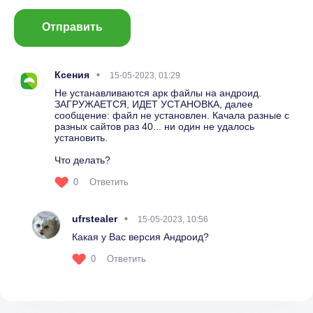
Отправить
Ксения
15-05-2023, 01:29
Не устанавливаются арк файлы на андроид.
ЗАГРУЖАЕТСЯ, ИДЕТ УСТАНОВКА, далее
сообщение: файл не установлен. Качала разные с
разных сайтов раз 40... ни один не удалось
установить.
Что делать?
0
Ответить
ufrstealer
15-05-2023, 10:56
Какая у Вас версия Андроид?
0
Ответить