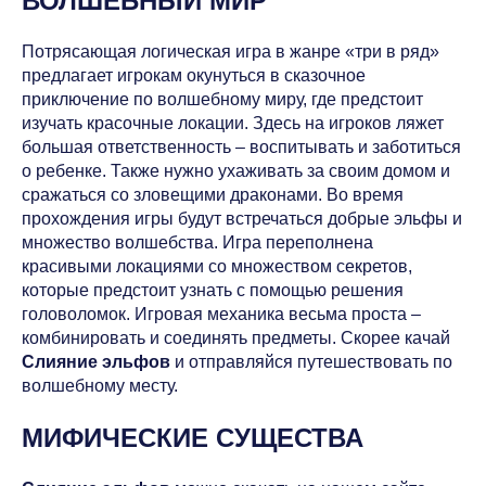
ВОЛШЕБНЫЙ МИР
Потрясающая логическая игра в жанре «три в ряд»
предлагает игрокам окунуться в сказочное
приключение по волшебному миру, где предстоит
изучать красочные локации. Здесь на игроков ляжет
большая ответственность – воспитывать и заботиться
о ребенке. Также нужно ухаживать за своим домом и
сражаться со зловещими драконами. Во время
прохождения игры будут встречаться добрые эльфы и
множество волшебства. Игра переполнена
красивыми локациями со множеством секретов,
которые предстоит узнать с помощью решения
головоломок. Игровая механика весьма проста –
комбинировать и соединять предметы. Скорее качай
Слияние эльфов
и отправляйся путешествовать по
волшебному месту.
МИФИЧЕСКИЕ СУЩЕСТВА