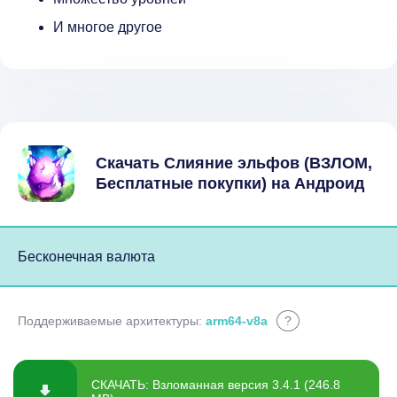
И многое другое
Скачать Слияние эльфов (ВЗЛОМ,
Бесплатные покупки) на Андроид
Бесконечная валюта
Поддерживаемые архитектуры:
arm64-v8a
?
СКАЧАТЬ: Взломанная версия 3.4.1 (246.8