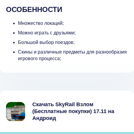
ОСОБЕННОСТИ
Множество локаций;
Можно играть с друзьями;
Большой выбор поездов;
Скины и различные предметы для разнообразия
игрового процесса;
Скачать SkyRail Взлом
(Бесплатные покупки) 17.11 на
Андроид