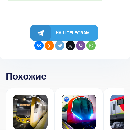
НАШ TELEGRAM
Похожие