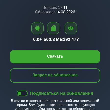
Версия:
17.11
Обновлено:
4.08.2026
6.0+
560.8 MB
193 477
Скачать
Запрос на обновление
Подписаться на обновления
В случае выхода новой оригинальной или взломанной
версии, Вам будет отправлено соответствующее
уведомление. Или подпишитесь на обновления с