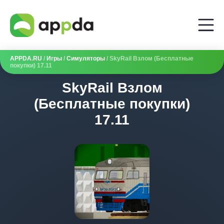
APPDA.RU
/
Игры
/
Симуляторы
/ SkyRail Взлом (Бесплатные
покупки) 17.11
SkyRail Взлом
(Бесплатные покупки)
17.11