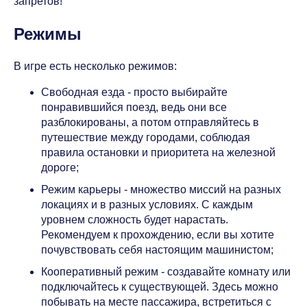
запретов!
Режимы
В игре есть несколько режимов:
Свободная езда - просто выбирайте
понравившийся поезд, ведь они все
разблокированы, а потом отправляйтесь в
путешествие между городами, соблюдая
правила остановки и приоритета на железной
дороге;
Режим карьеры - множество миссий на разных
локациях и в разных условиях. С каждым
уровнем сложность будет нарастать.
Рекомендуем к прохождению, если вы хотите
почувствовать себя настоящим машинистом;
Кооперативный режим - создавайте комнату или
подключайтесь к существующей. Здесь можно
побывать на месте пассажира, встретиться с