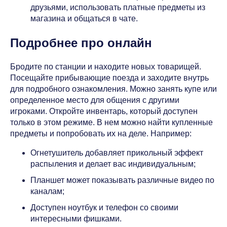
друзьями, использовать платные предметы из
магазина и общаться в чате.
Подробнее про онлайн
Бродите по станции и находите новых товарищей.
Посещайте прибывающие поезда и заходите внутрь
для подробного ознакомления. Можно занять купе или
определенное место для общения с другими
игроками. Откройте инвентарь, который доступен
только в этом режиме. В нем можно найти купленные
предметы и попробовать их на деле. Например:
Огнетушитель добавляет прикольный эффект
распыления и делает вас индивидуальным;
Планшет может показывать различные видео по
каналам;
Доступен ноутбук и телефон со своими
интересными фишками.