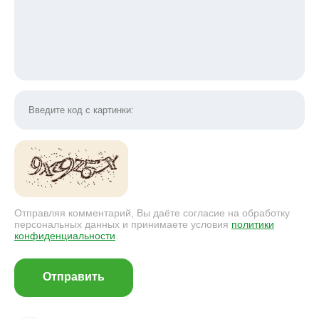
Отправляя комментарий, Вы даёте согласие на обработку
персональных данных и принимаете условия
политики
конфиденциальности
.
Отправить