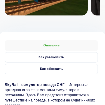
Описание
Как установить
Как обновить
SkyRail - симулятор поезда СНГ
– Интересная
аркадная игра с элементами симулятора и
песочницы. Здесь Вам предстоит отправиться в
путешествие на поезде, в котором не будет никаких