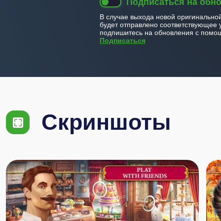
Подписаться на обн
В случае выхода новой оригинально
будет отправлено соответствующее 
подпишитесь на обновления с помощ
Подписаться
Скриншоты