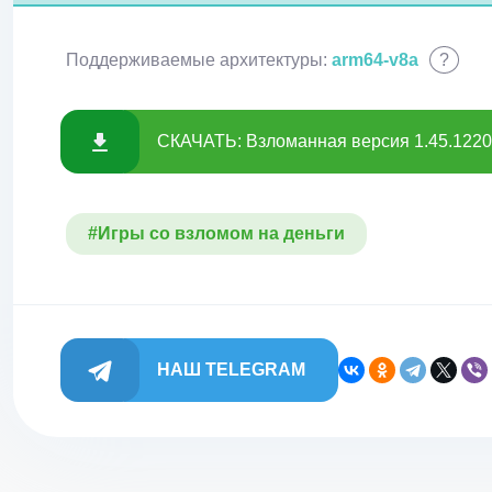
Поддерживаемые архитектуры:
arm64-v8a
?
СКАЧАТЬ: Взломанная версия 1.45.1220
#Игры со взломом на деньги
НАШ TELEGRAM