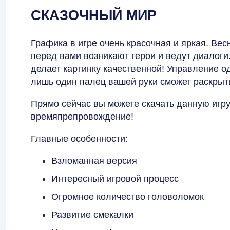
СКАЗОЧНЫЙ МИР
Графика в игре очень красочная и яркая. Весь
перед вами возникают герои и ведут диалоги.
делает картинку качественной! Управление о
лишь один палец вашей руки сможет раскрыть
Прямо сейчас вы можете скачать данную игру
времяпрепровождение!
Главные особенности:
Взломанная версия
Интересный игровой процесс
Огромное количество головоломок
Развитие смекалки