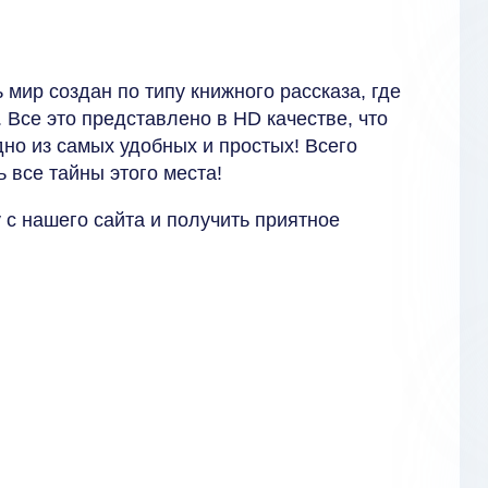
 мир создан по типу книжного рассказа, где
 Все это представлено в HD качестве, что
дно из самых удобных и простых! Всего
 все тайны этого места!
 с нашего сайта и получить приятное