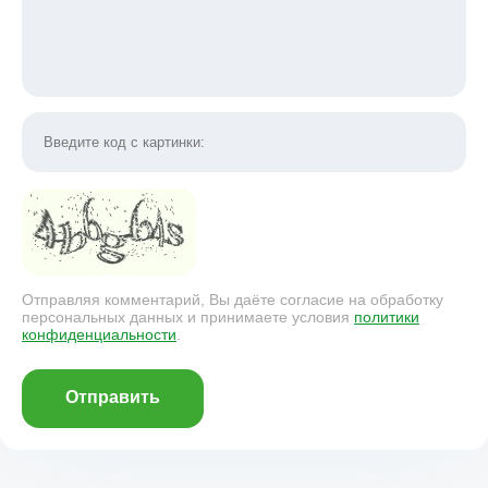
Отправляя комментарий, Вы даёте согласие на обработку
персональных данных и принимаете условия
политики
конфиденциальности
.
Отправить