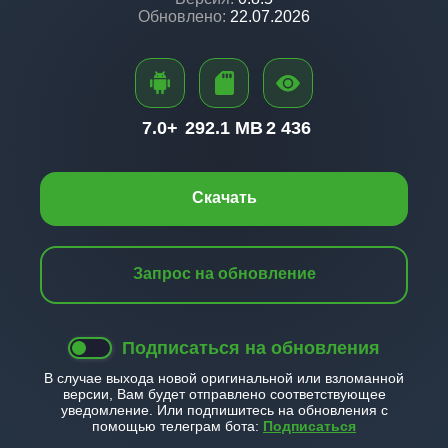
Обновлено:
22.07.2026
7.0+
292.1 MB
2 436
Скачать
Запрос на обновление
Подписаться на обновления
В случае выхода новой оригинальной или взломанной
версии, Вам будет отправлено соответствующее
уведомление. Или подпишитесь на обновления с
помощью телеграм бота:
Подписаться