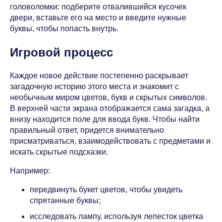
головоломки: подберите отвалившийся кусочек
двери, вставьте его на место и введите нужные
буквы, чтобы попасть внутрь.
Игровой процесс
Каждое новое действие постепенно раскрывает
загадочную историю этого места и знакомит с
необычным миром цветов, букв и скрытых символов.
В верхней части экрана отображается сама загадка, а
внизу находится поле для ввода букв. Чтобы найти
правильный ответ, придется внимательно
присматриваться, взаимодействовать с предметами и
искать скрытые подсказки.
Например:
передвинуть букет цветов, чтобы увидеть
спрятанные буквы;
исследовать лампу, используя лепесток цветка