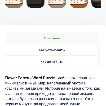
Описание
Как установить
Как обновить
Flower Forest - Word Puzzle
- добро пожаловать в
минималистичный мир, наполненный уютом и
красивыми загадками. История начинается с того, как
главная героиня приходит к таинственной хижине,
которая буквально разваливается на глазах. Уже с
первых минут игра предлагает необычные