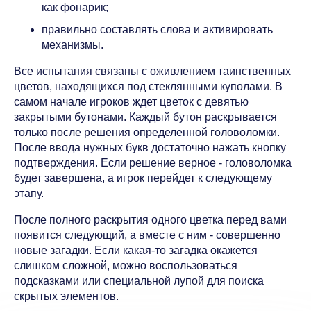
как фонарик;
правильно составлять слова и активировать
механизмы.
Все испытания связаны с оживлением таинственных
цветов, находящихся под стеклянными куполами. В
самом начале игроков ждет цветок с девятью
закрытыми бутонами. Каждый бутон раскрывается
только после решения определенной головоломки.
После ввода нужных букв достаточно нажать кнопку
подтверждения. Если решение верное - головоломка
будет завершена, а игрок перейдет к следующему
этапу.
После полного раскрытия одного цветка перед вами
появится следующий, а вместе с ним - совершенно
новые загадки. Если какая-то загадка окажется
слишком сложной, можно воспользоваться
подсказками или специальной лупой для поиска
скрытых элементов.