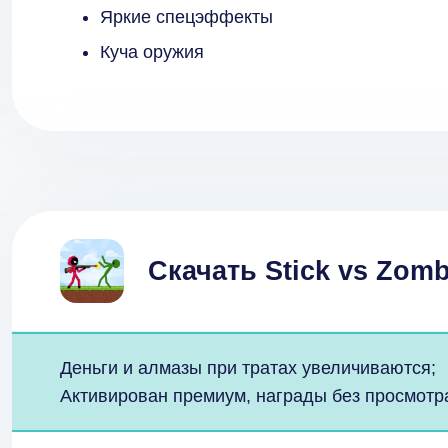
Яркие спецэффекты
Куча оружия
Скачать Stick vs Zom
Деньги и алмазы при тратах увеличиваются;
Активирован премиум, награды без просмотр