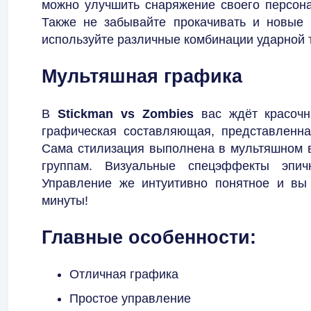
можно улучшить снаряжение своего персона
Также не забывайте прокачивать и новые
используйте различные комбинации ударной 
Мультяшная графика
В
Stickman vs Zombies
вас ждёт красочн
графическая составляющая, представленна
Сама стилизация выполнена в мультяшном в
группам. Визуальные спецэффекты эпи
Управление же интуитивно понятное и вы 
минуты!
Главные особенности:
Отличная графика
Простое управление