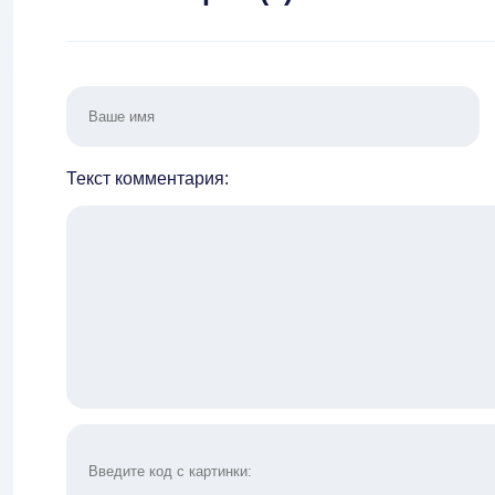
Текст комментария: