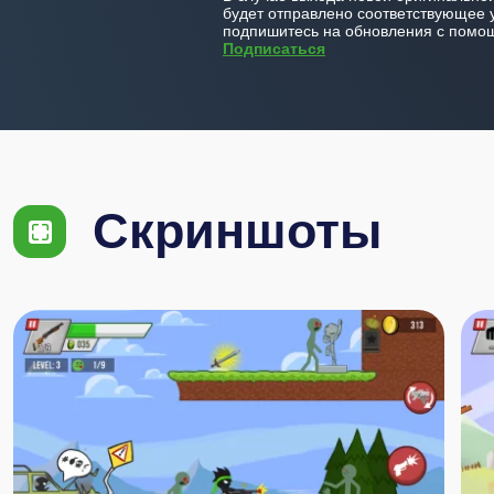
будет отправлено соответствующее 
подпишитесь на обновления с помощ
Подписаться
Скриншоты