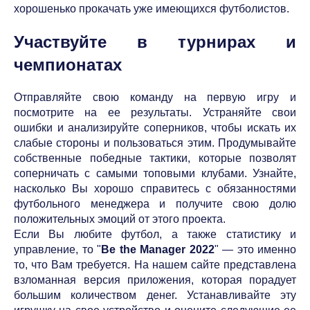
хорошенько прокачать уже имеющихся футболистов.
Участвуйте в турнирах и
чемпионатах
Отправляйте свою команду на первую игру и
посмотрите на ее результаты. Устраняйте свои
ошибки и анализируйте соперников, чтобы искать их
слабые стороны и пользоваться этим. Продумывайте
собственные победные тактики, которые позволят
соперничать с самыми топовыми клубами. Узнайте,
насколько Вы хорошо справитесь с обязанностями
футбольного менеджера и получите свою долю
положительных эмоций от этого проекта.
Если Вы любите футбол, а также статистику и
управление, то "
Be the Manager 2022
" — это именно
то, что Вам требуется. На нашем сайте представлена
взломанная версия приложения, которая порадует
большим количеством денег. Устанавливайте эту