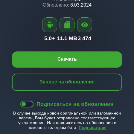
Обновлено:
6.03.2024
5.0+
11.1 MB
3 474
Скачать
Запрос на обновление
Подписаться на обновления
В случае выхода новой оригинальной или взломанной
версии, Вам будет отправлено соответствующее
уведомление. Или подпишитесь на обновления с
помощью телеграм бота:
Подписаться