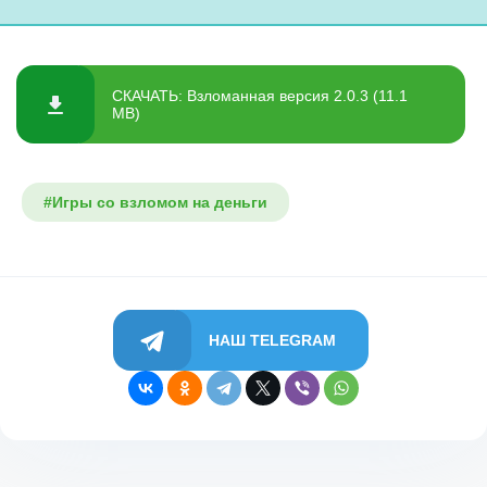
СКАЧАТЬ: Взломанная версия 2.0.3 (11.1
MB)
#Игры со взломом на деньги
НАШ TELEGRAM