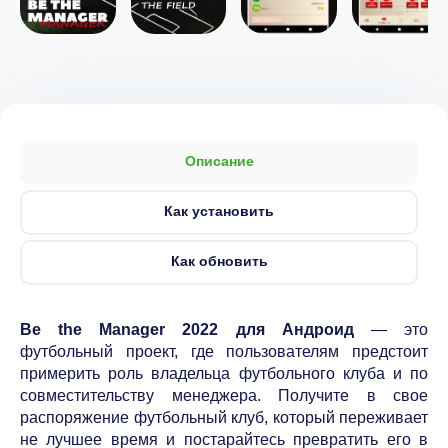
Описание
Как установить
Как обновить
Be the Manager 2022 для Андроид
— это
футбольный проект, где пользователям предстоит
примерить роль владельца футбольного клуба и по
совместительству менеджера. Получите в свое
распоряжение футбольный клуб, который переживает
не лучшее время и постарайтесь превратить его в