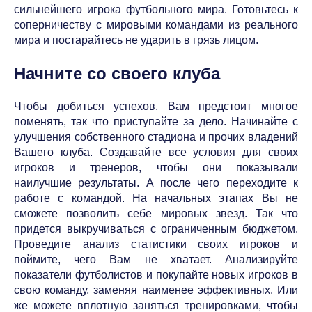
сильнейшего игрока футбольного мира. Готовьтесь к
соперничеству с мировыми командами из реального
мира и постарайтесь не ударить в грязь лицом.
Начните со своего клуба
Чтобы добиться успехов, Вам предстоит многое
поменять, так что приступайте за дело. Начинайте с
улучшения собственного стадиона и прочих владений
Вашего клуба. Создавайте все условия для своих
игроков и тренеров, чтобы они показывали
наилучшие результаты. А после чего переходите к
работе с командой. На начальных этапах Вы не
сможете позволить себе мировых звезд. Так что
придется выкручиваться с ограниченным бюджетом.
Проведите анализ статистики своих игроков и
поймите, чего Вам не хватает. Анализируйте
показатели футболистов и покупайте новых игроков в
свою команду, заменяя наименее эффективных. Или
же можете вплотную заняться тренировками, чтобы