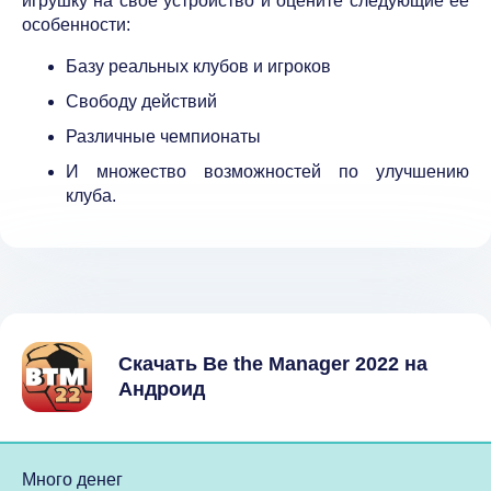
игрушку на свое устройство и оцените следующие ее
особенности:
Базу реальных клубов и игроков
Свободу действий
Различные чемпионаты
И множество возможностей по улучшению
клуба.
Скачать Be the Manager 2022 на
Андроид
Много денег