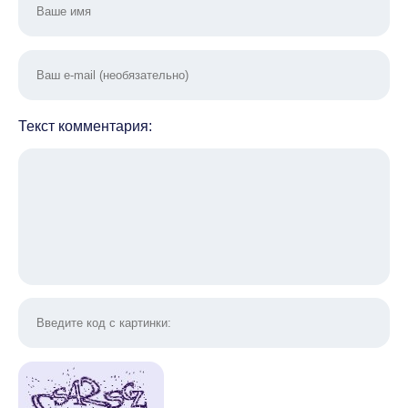
Текст комментария: