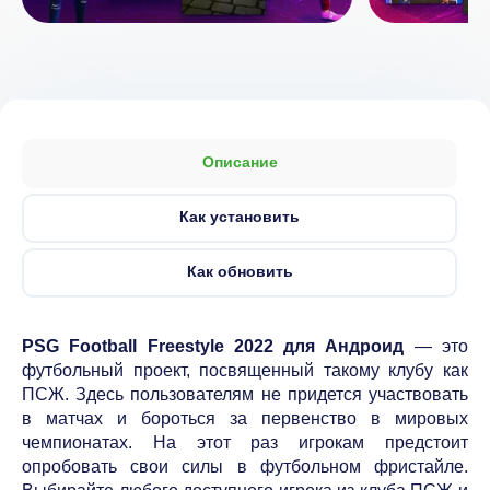
Описание
Как установить
Как обновить
PSG Football Freestyle 2022 для Андроид
— это
футбольный проект, посвященный такому клубу как
ПСЖ. Здесь пользователям не придется участвовать
в матчах и бороться за первенство в мировых
чемпионатах. На этот раз игрокам предстоит
опробовать свои силы в футбольном фристайле.