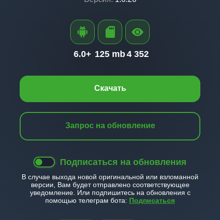
6.0+
125 mb
4 352
Скачать
Запрос на обновление
Подписаться на обновления
В случае выхода новой оригинальной или взломанной
версии, Вам будет отправлено соответствующее
уведомление. Или подпишитесь на обновления с
помощью телеграм бота:
Подписаться