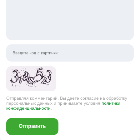
Отправляя комментарий, Вы даёте согласие на обработку
персональных данных и принимаете условия
политики
конфиденциальности
.
Отправить