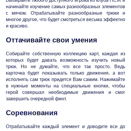
Выбирайте любого доступного игрока из клуба ПСЖ и
начинайте изучение самых разнообразных элементов
с мячом. Отрабатывайте разнообразные трюки и
многое другое, что будет смотреться весьма эффектно
и красиво.
Оттачивайте свои умения
Собирайте собственную коллекцию карт, каждая из
которых будет давать возможность изучить новый
трюк. Но не думайте, что все так просто. Ведь
карточка будет показывать только движения, а вот
исполнять сам трюк придется Вам самим. Нажимайте
в нужные моменты на специальные кнопки, чтобы
герой совершал необходимые движения и смог
завершить очередной финт.
Соревнования
Отрабатывайте каждый элемент и доводите все до