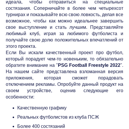
идеала, чтобы отправиться на специальные
состязания. Соперничайте в более чем четырехсот
турнирах и показывайте всю свою ловкость, делая все
возможное, чтобы как можно идеальнее завершить
свое выступление и стать лучшим. Представляйте
любимый клуб, играя за любимого футболиста и
получайте свою долю положительных впечатлений от
этого проекта.
Если Вы искали качественный проект про футбол,
который порадует чем-то новеньким, то обязательно
обратите внимание на "
PSG Football Freestyle 2022
".
На нашем сайте представлена взломанная версия
приложения, которая сможет порадовать
отключением рекламы. Опробуйте данный продукт на
своем устройстве, оценив следующие его
особенности:
Качественную графику
Реальных футболистов из клуба ПСЖ
Более 400 состязаний