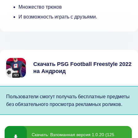
Множество трюков
И возможность играть с друзьями.
Скачать PSG Football Freestyle 2022
на Андроид
Пользователи смогут получать бесплатные предметы
без обязательного просмотра рекламных роликов.
Скачать: Взломанная версия 1.0.20 (125