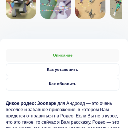
Описание
Как установить
Как обновить
Дикое родео: Зоопарк
для Андроид — это очень
веселое и забавное приложение, в котором Вам
придется отправиться на Родео. Если Вы не в курсе,
что это такое, то сейчас я Вам расскажу. Родео — это