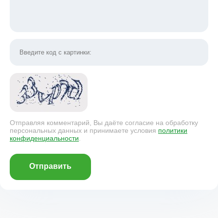
Отправляя комментарий, Вы даёте согласие на обработку
персональных данных и принимаете условия
политики
конфиденциальности
.
Отправить