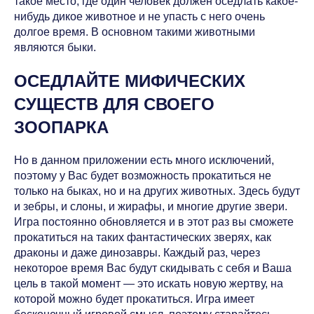
такое место, где один человек должен оседлать какое-
нибудь дикое животное и не упасть с него очень
долгое время. В основном такими животными
являются быки.
ОСЕДЛАЙТЕ МИФИЧЕСКИХ
СУЩЕСТВ ДЛЯ СВОЕГО
ЗООПАРКА
Но в данном приложении есть много исключений,
поэтому у Вас будет возможность прокатиться не
только на быках, но и на других животных. Здесь будут
и зебры, и слоны, и жирафы, и многие другие звери.
Игра постоянно обновляется и в этот раз вы сможете
прокатиться на таких фантастических зверях, как
драконы и даже динозавры. Каждый раз, через
некоторое время Вас будут скидывать с себя и Ваша
цель в такой момент — это искать новую жертву, на
которой можно будет прокатиться. Игра имеет