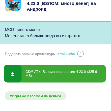
4.23.0 [ВЗЛОМ: много денег] на
Андроид
MOD - много монет
Монет станет больше когда вы их тратите!
Поддерживаемые архитектуры:
arm64-v8a
?
СКАЧАТЬ: Взломанная версия 4.23.0 (325.9
MB)
#Игры со взломом на деньги