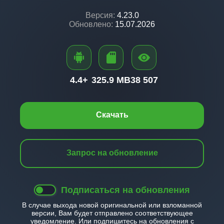
Версия:
4.23.0
Обновлено:
15.07.2026
4.4+
325.9 MB
38 507
Скачать
Запрос на обновление
Подписаться на обновления
В случае выхода новой оригинальной или взломанной
версии, Вам будет отправлено соответствующее
уведомление. Или подпишитесь на обновления с