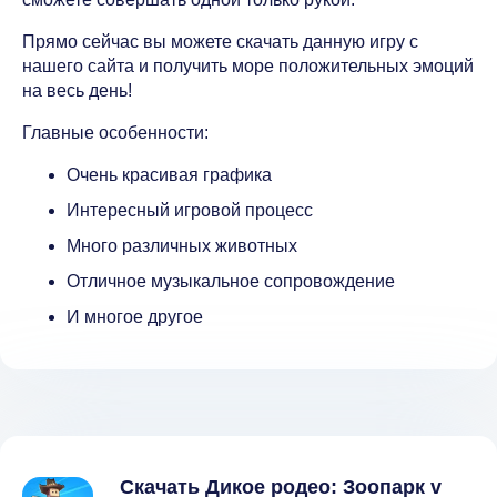
Прямо сейчас вы можете скачать данную игру с
нашего сайта и получить море положительных эмоций
на весь день!
Главные особенности:
Очень красивая графика
Интересный игровой процесс
Много различных животных
Отличное музыкальное сопровождение
И многое другое
Скачать Дикое родео: Зоопарк v