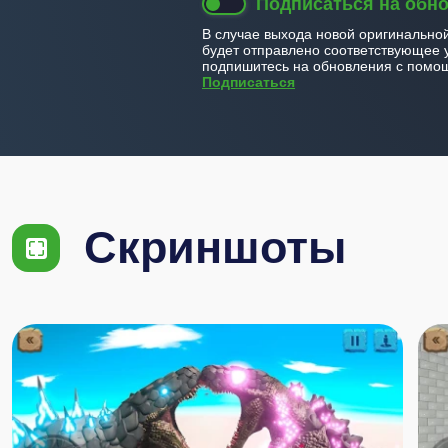
Подписаться на обн
В случае выхода новой оригинально
будет отправлено соответствующее 
подпишитесь на обновления с помощ
Подписаться
Скриншоты