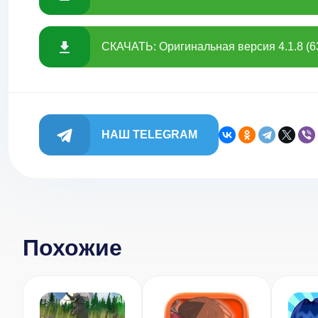
СКАЧАТЬ: Оригинальная версия 4.1.8 (6
НАШ TELEGRAM
Похожие