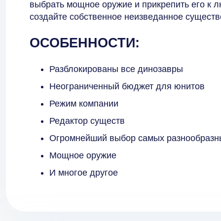
выбрать мощное оружие и прикрепить его к 
создайте собственное неизведанное существо
ОСОБЕННОСТИ:
Разблокированы все динозавры
Неограниченный бюджет для юнитов
Режим компании
Редактор существ
Огромнейший выбор самых разнообразн
Мощное оружие
И многое другое