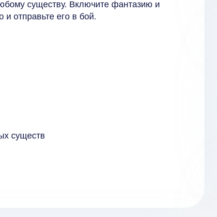
любому существу. Включите фантазию и
 и отправьте его в бой.
ых существ