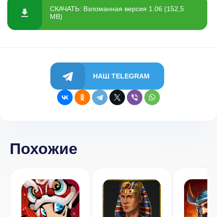
СКАЧАТЬ: Взломанная версия 1.06 (152,5
MB)
НАШ TELEGRAM
Похожие