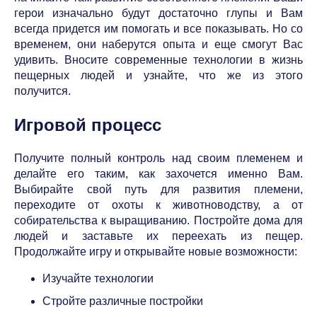
герои изначально будут достаточно глупы и Вам
всегда придется им помогать и все показывать. Но со
временем, они наберутся опыта и еще смогут Вас
удивить. Вносите современные технологии в жизнь
пещерных людей и узнайте, что же из этого
получится.
Игровой процесс
Получите полный контроль над своим племенем и
делайте его таким, как захочется именно Вам.
Выбирайте свой путь для развития племени,
переходите от охоты к животноводству, а от
собирательства к выращиванию. Постройте дома для
людей и заставьте их переехать из пещер.
Продолжайте игру и открывайте новые возможности:
Изучайте технологии
Стройте различные постройки