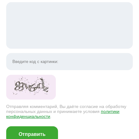
Отправляя комментарий, Вы даёте согласие на обработку
персональных данных и принимаете условия
политики
конфиденциальности
.
Отправить