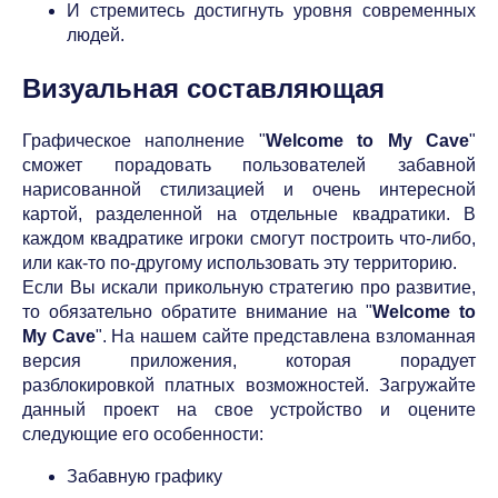
И стремитесь достигнуть уровня современных
людей.
Визуальная составляющая
Графическое наполнение "
Welcome to My Cave
"
сможет порадовать пользователей забавной
нарисованной стилизацией и очень интересной
картой, разделенной на отдельные квадратики. В
каждом квадратике игроки смогут построить что-либо,
или как-то по-другому использовать эту территорию.
Если Вы искали прикольную стратегию про развитие,
то обязательно обратите внимание на "
Welcome to
My Cave
". На нашем сайте представлена взломанная
версия приложения, которая порадует
разблокировкой платных возможностей. Загружайте
данный проект на свое устройство и оцените
следующие его особенности:
Забавную графику