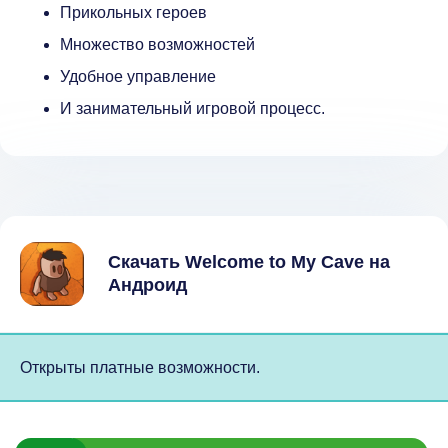
Прикольных героев
Множество возможностей
Удобное управление
И занимательный игровой процесс.
Скачать Welcome to My Cave на
Андроид
Открыты платные возможности.