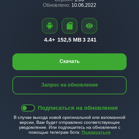
Обновлено:
10.06.2022
4.4+
152,5 MB
3 241
Скачать
Запрос на обновление
Подписаться на обновления
В случае выхода новой оригинальной или взломанной
версии, Вам будет отправлено соответствующее
уведомление. Или подпишитесь на обновления с
помощью телеграм бота:
Подписаться