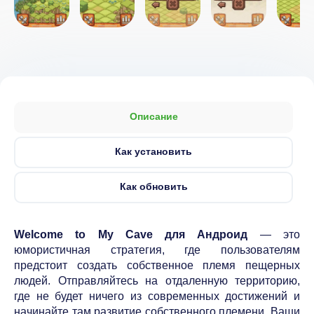
Описание
Как установить
Как обновить
Welcome to My Cave для Андроид
— это
юмористичная стратегия, где пользователям
предстоит создать собственное племя пещерных
людей. Отправляйтесь на отдаленную территорию,
где не будет ничего из современных достижений и
начинайте там развитие собственного племени. Ваши