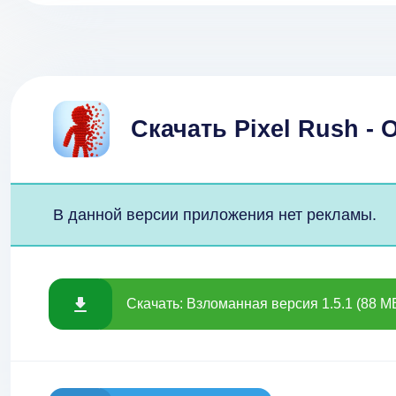
Скачать Pixel Rush - 
В данной версии приложения нет рекламы.
Скачать: Взломанная версия 1.5.1 (88 M