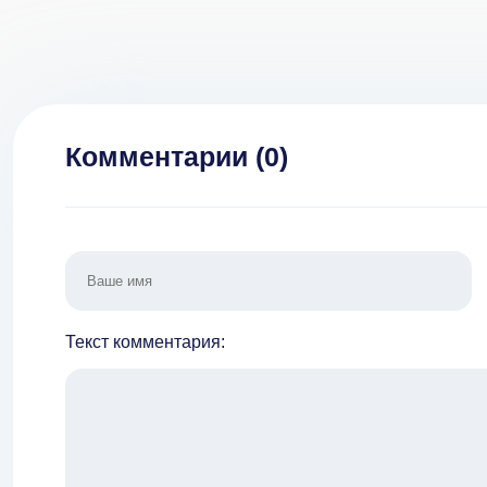
Комментарии (
0
)
Текст комментария: