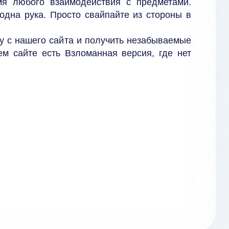
мя любого взаимодействия с предметами.
одна рука. Просто свайпайте из стороны в
у с нашего сайта и получить незабываемые
ем сайте есть Взломанная версия, где нет