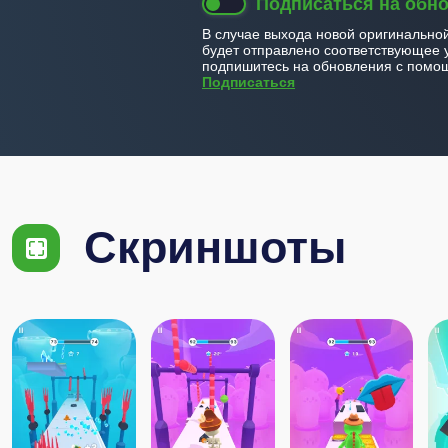
Подписаться на обн
В случае выхода новой оригинально
будет отправлено соответствующее 
подпишитесь на обновления с помощ
Подписаться
Скриншоты