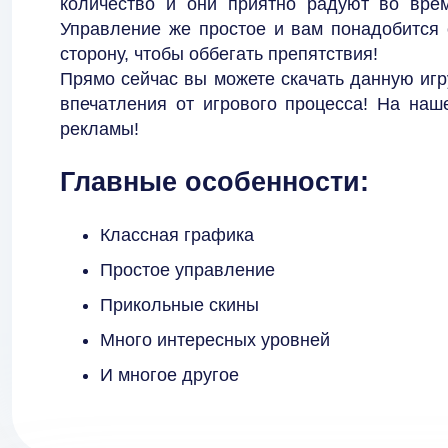
количество и они приятно радуют во вре
Управление же простое и вам понадобится 
сторону, чтобы оббегать препятствия!
Прямо сейчас вы можете скачать данную игр
впечатления от игрового процесса! На наш
рекламы!
Главные особенности:
Классная графика
Простое управление
Прикольные скины
Много интересных уровней
И многое другое