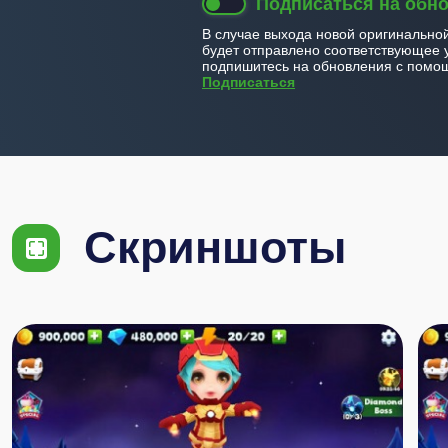
Подписаться на обн
В случае выхода новой оригинально
будет отправлено соответствующее 
подпишитесь на обновления с помощ
Подписаться
Скриншоты