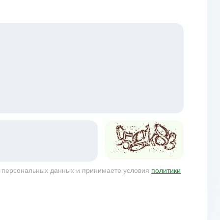
у персональных данных и принимаете условия
политики