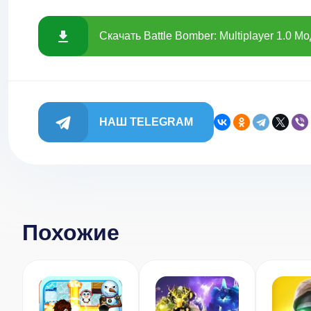
Скачать Battle Bomber: Multiplayer 1.0 М
НАШ TELEGRAM
Похожие