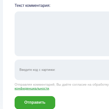
Текст комментария:
Отправляя комментарий, Вы даёте согласие на обработк
конфиденциальности
.
Отправить