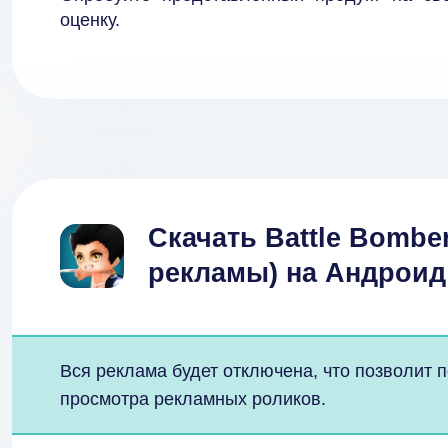
оценку.
Скачать Battle Bomber
рекламы) на Андроид
Вся реклама будет отключена, что позволит 
просмотра рекламных роликов.