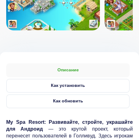
Описание
Как установить
Как обновить
My Spa Resort: Развивайте, стройте, украшайте
для Андроид
— это крутой проект, который
перенесет пользователей в Голливуд. Здесь игрокам