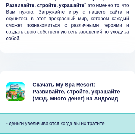
Развивайте, стройте, украшайте
" это именно то, что
Вам нужно. Загружайте игру с нашего сайта и
окунитесь в этот прекрасный мир, котором каждый
сможет познакомиться с различными героями и
создать свою собственную сеть заведений по уходу за
собой.
Скачать My Spa Resort:
Развивайте, стройте, украшайте
(МОД, много денег) на Андроид
- деньги увеличиваются когда вы их тратите