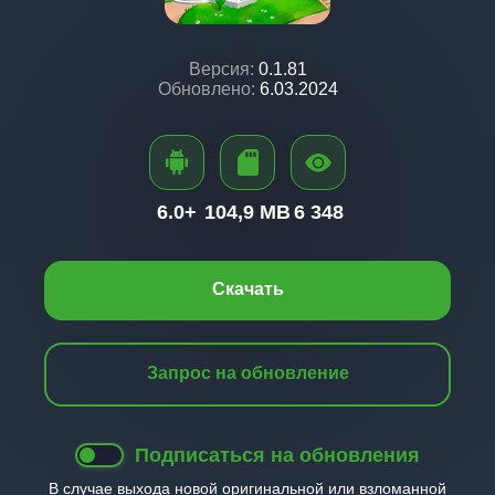
Версия:
0.1.81
Обновлено:
6.03.2024
6.0+
104,9 MB
6 348
Скачать
Запрос на обновление
Подписаться на обновления
В случае выхода новой оригинальной или взломанной