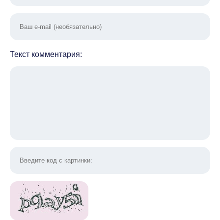
Текст комментария: