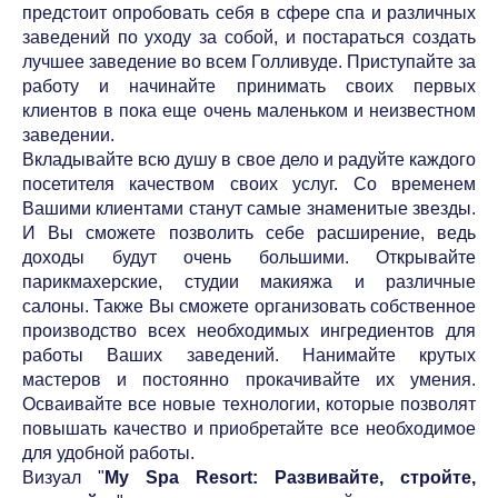
предстоит опробовать себя в сфере спа и различных
заведений по уходу за собой, и постараться создать
лучшее заведение во всем Голливуде. Приступайте за
работу и начинайте принимать своих первых
клиентов в пока еще очень маленьком и неизвестном
заведении.
Вкладывайте всю душу в свое дело и радуйте каждого
посетителя качеством своих услуг. Со временем
Вашими клиентами станут самые знаменитые звезды.
И Вы сможете позволить себе расширение, ведь
доходы будут очень большими. Открывайте
парикмахерские, студии макияжа и различные
салоны. Также Вы сможете организовать собственное
производство всех необходимых ингредиентов для
работы Ваших заведений. Нанимайте крутых
мастеров и постоянно прокачивайте их умения.
Осваивайте все новые технологии, которые позволят
повышать качество и приобретайте все необходимое
для удобной работы.
Визуал "
My Spa Resort: Развивайте, стройте,