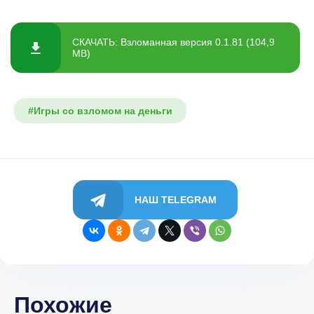
СКАЧАТЬ: Взломанная версия 0.1.81 (104,9
MB)
#Игры со взломом на деньги
НАШ TELEGRAM
Похожие