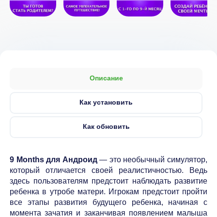
Описание
Как установить
Как обновить
9 Months для Андроид
— это необычный симулятор,
который отличается своей реалистичностью. Ведь
здесь пользователям предстоит наблюдать развитие
ребенка в утробе матери. Игрокам предстоит пройти
все этапы развития будущего ребенка, начиная с
момента зачатия и заканчивая появлением малыша