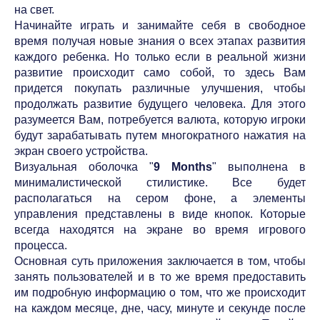
на свет.
Начинайте играть и занимайте себя в свободное
время получая новые знания о всех этапах развития
каждого ребенка. Но только если в реальной жизни
развитие происходит само собой, то здесь Вам
придется покупать различные улучшения, чтобы
продолжать развитие будущего человека. Для этого
разумеется Вам, потребуется валюта, которую игроки
будут зарабатывать путем многократного нажатия на
экран своего устройства.
Визуальная оболочка "
9 Months
" выполнена в
минималистической стилистике. Все будет
располагаться на сером фоне, а элементы
управления представлены в виде кнопок. Которые
всегда находятся на экране во время игрового
процесса.
Основная суть приложения заключается в том, чтобы
занять пользователей и в то же время предоставить
им подробную информацию о том, что же происходит
на каждом месяце, дне, часу, минуте и секунде после