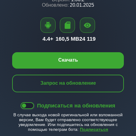
Обновлено:
20.01.2025
4.4+
160,5 MB
24 119
Скачать
Запрос на обновление
Подписаться на обновления
В случае выхода новой оригинальной или взломанной
версии, Вам будет отправлено соответствующее
уведомление. Или подпишитесь на обновления с
помощью телеграм бота:
Подписаться