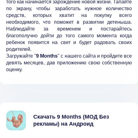
того как начинается зарождение новой жизни. Тапайте
по экрану, чтобы заработать нужное количество
средств, которых хватит на покупку всего
необходимого, что поможет в развитии детеныша.
Наблюдайте за временем и постарайтесь
благополучно дойти до того самого момента когда
ребенок появится на свет и будет радовать своих
родителей.
Загружайте "
9 Months
" с нашего сайта и пройдите все
девять месяцев, дав приложению свою собственную
оценку.
Скачать 9 Months (МОД Без
рекламы) на Андроид