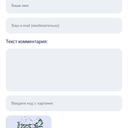
Текст комментария: