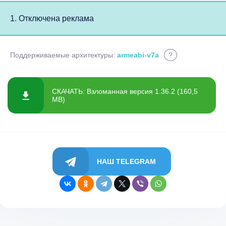
1. Отключена реклама
Поддерживаемые архитектуры:
armeabi-v7a
?
СКАЧАТЬ: Взломанная версия 1.36.2 (160,5
MB)
НАШ TELEGRAM