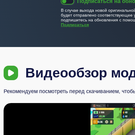
Подписаться на обн
В случае выхода новой оригинально
будет отправлено соответствующее 
подпишитесь на обновления с помощ
Подписаться
Видеообзор мо
Рекомендуем посмотреть перед скачиванием, чтобы 