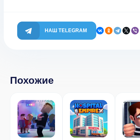
НАШ TELEGRAM
Похожие