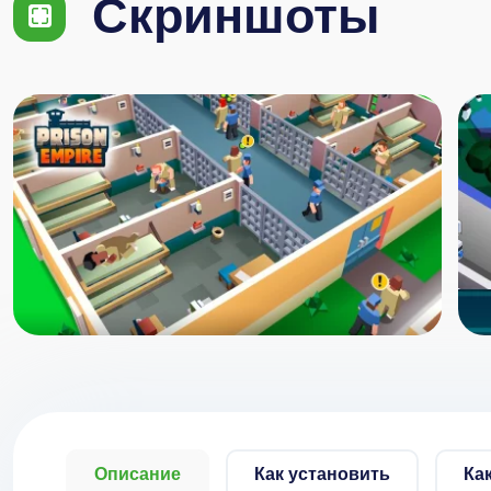
Скриншоты
Описание
Как установить
Ка