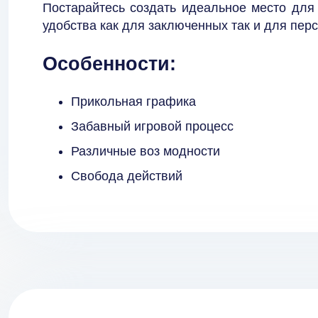
Постарайтесь создать идеальное место для 
удобства как для заключенных так и для перс
Особенности:
Прикольная графика
Забавный игровой процесс
Различные воз модности
Свобода действий