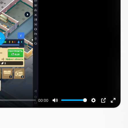
Воспроизвести
00:00