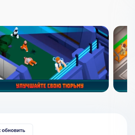
к обновить