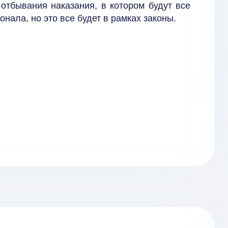
отбывания наказания, в котором будут все
онала, но это все будет в рамках законы.