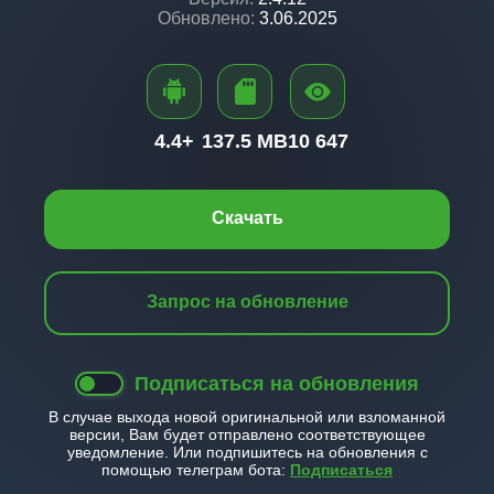
Обновлено:
3.06.2025
4.4+
137.5 MB
10 647
Скачать
Запрос на обновление
Подписаться на обновления
В случае выхода новой оригинальной или взломанной
версии, Вам будет отправлено соответствующее
уведомление. Или подпишитесь на обновления с
помощью телеграм бота:
Подписаться