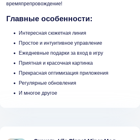
времяпрепровождение!
Главные особенности:
Интересная сюжетная линия
Простое и интуитивное управление
Ежедневные подарки за вход в игру
Приятная и красочная картинка
Прекрасная оптимизация приложения
Регулярные обновления
И многое другое