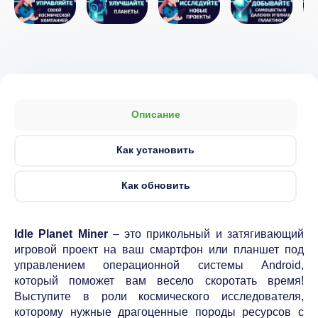
Описание
Как установить
Как обновить
Idle Planet Miner
– это прикольный и затягивающий
игровой проект на ваш смартфон или планшет под
управлением операционной системы Android,
который поможет вам весело скоротать время!
Выступите в роли космического исследователя,
которому нужные драгоценные породы ресурсов с