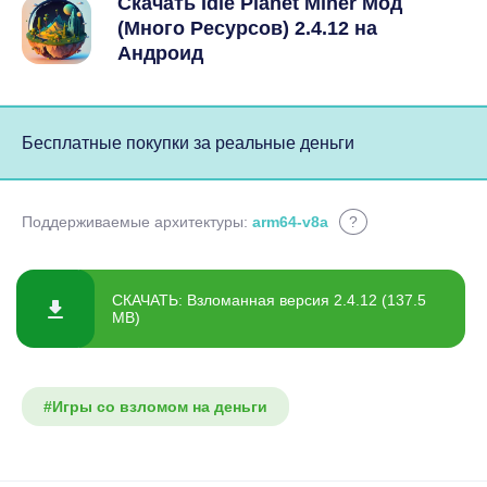
Скачать Idle Planet Miner Мод
(Много Ресурсов) 2.4.12 на
Андроид
Бесплатные покупки за реальные деньги
Поддерживаемые архитектуры:
arm64-v8a
?
СКАЧАТЬ: Взломанная версия 2.4.12 (137.5
MB)
#Игры со взломом на деньги