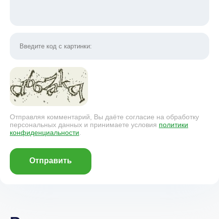
Отправляя комментарий, Вы даёте согласие на обработку
персональных данных и принимаете условия
политики
конфиденциальности
.
Отправить