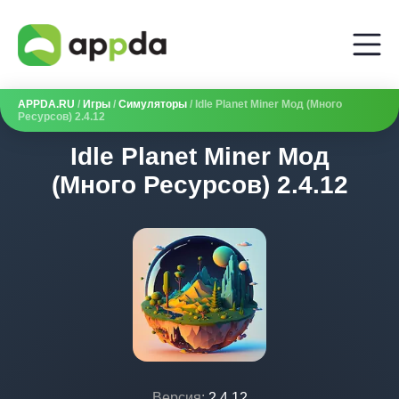
APPDA.RU
/
Игры
/
Симуляторы
/ Idle Planet Miner Мод (Много
Ресурсов) 2.4.12
Idle Planet Miner Мод
(Много Ресурсов) 2.4.12
Версия:
2.4.12