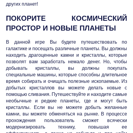
других планет!
ПОКОРИТЕ КОСМИЧЕСКИЙ
ПРОСТОР И НОВЫЕ ПЛАНЕТЫ
В данной игре Вы будете путешествовать по
галактике и посещать различные планеты. Вы должны
находить драгоценные камни и кристаллы, которые
позволят вам заработать немало денег. Но, чтобы
добывать кристаллы, вы должны покупать
специальные машины, которые способны длительное
время собирать и очищать полезные ископаемые. Из
добытых кристаллов вы можете делать новые с
помощью сливания. Путешествуйте и находите самые
необычные и редкие планеты, где и могут быть
кристаллы. Если вы не можете добыть желанные
камни, вы можете обменяться на рынке. В процессе
прохождения пользователь сможет всячески
модернизировать технику, повышая ее