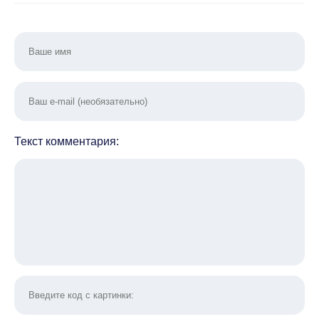
Текст комментария: