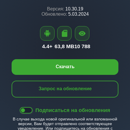
Версия:
10.30.19
Обновлено:
5.03.2024
4.4+
63,8 MB
10 788
Скачать
Запрос на обновление
Подписаться на обновления
В случае выхода новой оригинальной или взломанной
версии, Вам будет отправлено соответствующее
уведомление. Или подпишитесь на обновления с