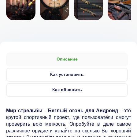
Описание
Как установить
Как обновить
Мир стрельбы - Беглый огонь для Андроид
- это
крутой спортивный проект, где пользователи смогут
проверить вою меткость. Опробуйте в деле самое
различное орудие и узнайте на сколько Вы хороший