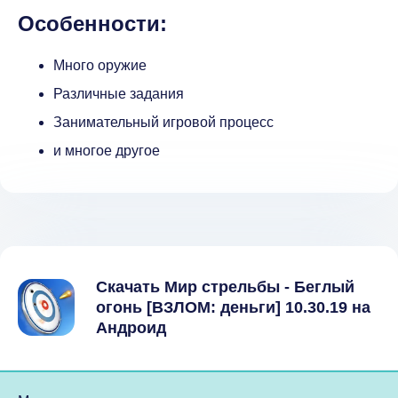
Особенности:
Много оружие
Различные задания
Занимательный игровой процесс
и многое другое
Скачать Мир стрельбы - Беглый
огонь [ВЗЛОМ: деньги] 10.30.19 на
Андроид