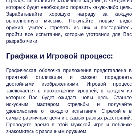
стрелок. Выполняйте различные задания, в каждом из
которых будет необходимо поразить какую-либо цель.
Зарабатывайте хорошую награду за каждую
выполненную миссию. Покупайте новые виды
оружия, учитесь стрелять из них и постарайтесь
пройти все испытания, которые уготовили для Вас
разработчики.
Графика и Игровой процесс:
Графическая оболочка приложения представлена в
приятной стилизации и сможет порадовать
достойными изображениями. Игровой процесс
заключается в прохождении уровней, в каждом из
которых Вас будет ожидать новы цель. Станьте
искусным мастером стрельбы и получайте
удовольствие от каждого испытания. Стреляйте в
самые различные цели и с самых разных расстояний.
Проводите время в этой мужской игре и поближе
знакомьтесь с различным оружием.