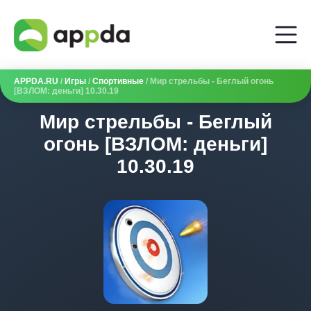
APPDA.RU
/
Игры
/
Спортивные
/ Мир стрельбы - Беглый огонь
[ВЗЛОМ: деньги] 10.30.19
Мир стрельбы - Беглый
огонь [ВЗЛОМ: деньги]
10.30.19