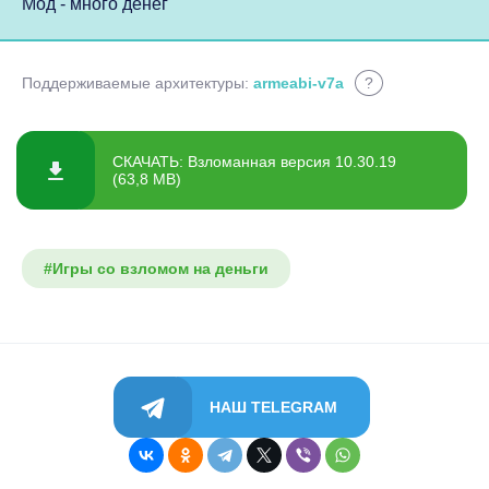
Мод - много денег
Поддерживаемые архитектуры:
armeabi-v7a
?
СКАЧАТЬ: Взломанная версия 10.30.19
(63,8 MB)
#Игры со взломом на деньги
НАШ TELEGRAM