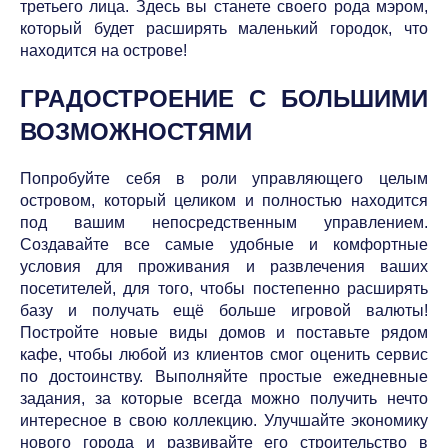
третьего лица. Здесь вы станете своего рода мэром,
который будет расширять маленький городок, что
находится на острове!
ГРАДОСТРОЕНИЕ С БОЛЬШИМИ
ВОЗМОЖНОСТЯМИ
Попробуйте себя в роли управляющего целым
островом, который целиком и полностью находится
под вашим непосредственным управлением.
Создавайте все самые удобные и комфортные
условия для проживания и развлечения ваших
посетителей, для того, чтобы постепенно расширять
базу и получать ещё больше игровой валюты!
Постройте новые виды домов и поставьте рядом
кафе, чтобы любой из клиентов смог оценить сервис
по достоинству. Выполняйте простые ежедневные
задания, за которые всегда можно получить нечто
интересное в свою коллекцию. Улучшайте экономику
нового города и развивайте его строительство в