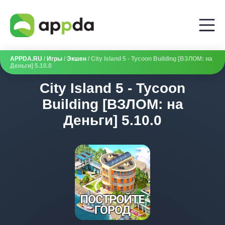
APPDA.RU
/
Игры
/
Экшен
/ City Island 5 - Tycoon Building [ВЗЛОМ: на
Деньги] 5.10.0
City Island 5 - Tycoon
Building [ВЗЛОМ: на
Деньги] 5.10.0