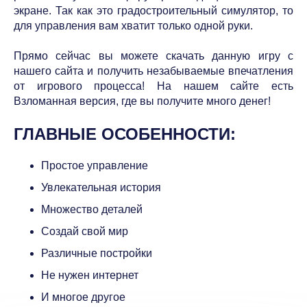
экране. Так как это градостроительный симулятор, то
для управления вам хватит только одной руки.
Прямо сейчас вы можете скачать данную игру с
нашего сайта и получить незабываемые впечатления
от игрового процесса! На нашем сайте есть
Взломанная версия, где вы получите много денег!
ГЛАВНЫЕ ОСОБЕННОСТИ:
Простое управление
Увлекательная история
Множество деталей
Создай свой мир
Различные постройки
Не нужен интернет
И многое другое