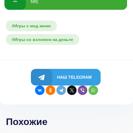
MB)
#Игры с мод меню
#Игры со взломом на деньги
НАШ TELEGRAM
Похожие