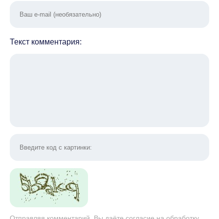
Текст комментария:
Отправляя комментарий, Вы даёте согласие на обработку