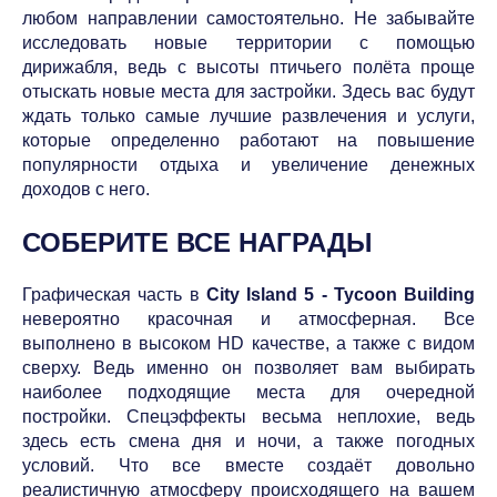
любом направлении самостоятельно. Не забывайте
исследовать новые территории с помощью
дирижабля, ведь с высоты птичьего полёта проще
отыскать новые места для застройки. Здесь вас будут
ждать только самые лучшие развлечения и услуги,
которые определенно работают на повышение
популярности отдыха и увеличение денежных
доходов с него.
СОБЕРИТЕ ВСЕ НАГРАДЫ
Графическая часть в
City Island 5 - Tycoon Building
невероятно красочная и атмосферная. Все
выполнено в высоком HD качестве, а также с видом
сверху. Ведь именно он позволяет вам выбирать
наиболее подходящие места для очередной
постройки. Спецэффекты весьма неплохие, ведь
здесь есть смена дня и ночи, а также погодных
условий. Что все вместе создаёт довольно
реалистичную атмосферу происходящего на вашем