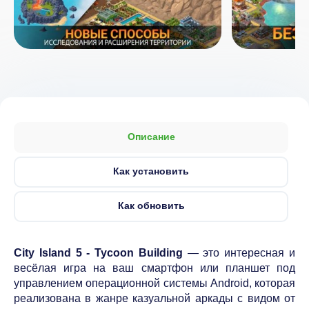
Описание
Как установить
Как обновить
City Island 5 - Tycoon Building
— это интересная и
весёлая игра на ваш смартфон или планшет под
управлением операционной системы Android, которая
реализована в жанре казуальной аркады с видом от