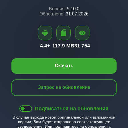
Версия:
5.10.0
Обновлено:
31.07.2026
4.4+
117.9 MB
31 754
Скачать
Запрос на обновление
Подписаться на обновления
В случае выхода новой оригинальной или взломанной
версии, Вам будет отправлено соответствующее
уведомление. Или подпишитесь на обновления с