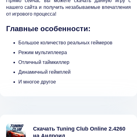
Прямо сейчас вы можете скачать данную игру с
нашего сайта и получить незабываемые впечатления
от игрового процесса!
Главные особенности:
Большое количество реальных геймеров
Режим мультиплеера
Отличный таймкиллер
Динамичный геймплей
И многое другое
Скачать Tuning Club Online 2.4260
на Андроид