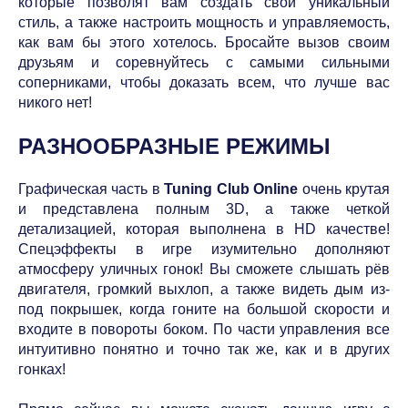
которые позволят вам создать свой уникальный
стиль, а также настроить мощность и управляемость,
как вам бы этого хотелось. Бросайте вызов своим
друзьям и соревнуйтесь с самыми сильными
соперниками, чтобы доказать всем, что лучше вас
никого нет!
РАЗНООБРАЗНЫЕ РЕЖИМЫ
Графическая часть в
Tuning Club Online
очень крутая
и представлена полным 3D, а также четкой
детализацией, которая выполнена в HD качестве!
Спецэффекты в игре изумительно дополняют
атмосферу уличных гонок! Вы сможете слышать рёв
двигателя, громкий выхлоп, а также видеть дым из-
под покрышек, когда гоните на большой скорости и
входите в повороты боком. По части управления все
интуитивно понятно и точно так же, как и в других
гонках!