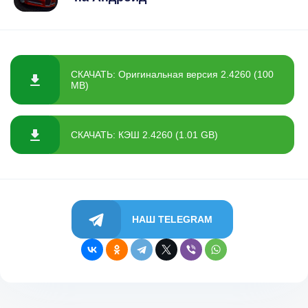
СКАЧАТЬ: Оригинальная версия 2.4260 (100
MB)
СКАЧАТЬ: КЭШ 2.4260 (1.01 GB)
НАШ TELEGRAM