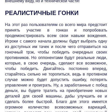
внешнему виду, но и технической части!
РЕАЛИСТИЧНЫЕ ГОНКИ
На этот раз пользователям со всего мира предстоит
принять участие в гонках и попробовать
продемонстрировать всем свои навыки вождения.
Игроки с самого начала должны будут выбрать одну
из доступных им тачек и после чего отправиться на
гоночный трэк, чтобы победить очередных своих
противников. Но оппонентами будут реальные люди,
которые, в свою очередь, сделают все возможное,
чтобы победить. Двигайтесь постоянно вперед,
старайтесь сильно не торопиться, ведь в противном
случае можно будет допустить ошибку, потерять
управление и проиграть. Ну, а заработанные с побед
деньги, вы будете тратить на приобретение новых
деталей для своей машины, дабы улучшить ее и
сделать более быстрой. Благо для этого имеется
огромное количество всевозможных вариаций,