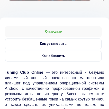
Описание
Как установить
Как обновить
Tuning Club Online
— это интересный и безумно
динамичный гоночный проект на ваш смартфон или
планшет под управлением операционной системы
Android, с качественно прорисованной графикой и
режимом игры по интернету. Здесь вы сможете
устроить безбашенные гонки на самых крутых тачках,
а также сделать их уникальными не только по