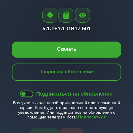
5.1.1+
1.1 GB
17 501
Скачать
Запрос на обновление
Подписаться на обновления
В случае выхода новой оригинальной или взломанной
версии, Вам будет отправлено соответствующее
уведомление. Или подпишитесь на обновления с
помощью телеграм бота:
Подписаться