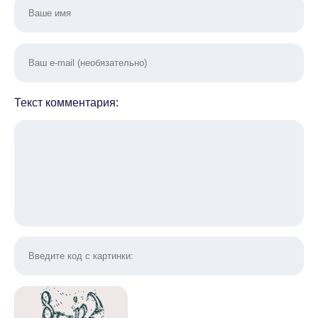
Текст комментария: