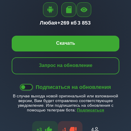
Любая+
269 кб
3 853
Скачать
Запрос на обновление
Подписаться на обновления
В случае выхода новой оригинальной или взломанной
версии, Вам будет отправлено соответствующее
уведомление. Или подпишитесь на обновления с
помощью телеграм бота:
Подписаться
+
3
-
1
4