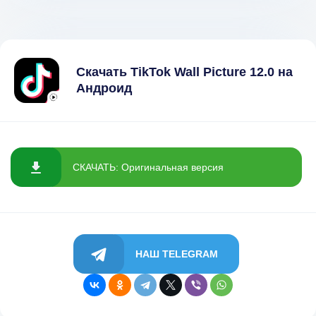
Скачать TikTok Wall Picture 12.0 на
Андроид
СКАЧАТЬ: Оригинальная версия
НАШ TELEGRAM