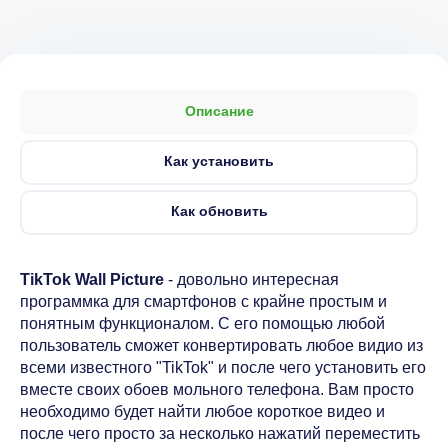
Описание
Как установить
Как обновить
TikTok Wall Picture
- довольно интересная
программка для смартфонов с крайне простым и
понятным функционалом. С его помощью любой
пользователь сможет конвертировать любое видио из
всеми известного "TikTok" и после чего установить его
вместе своих обоев мольного телефона. Вам просто
необходимо будет найти любое короткое видео и
после чего просто за несколько нажатий переместить