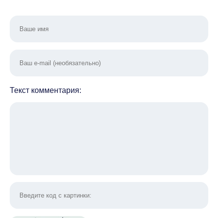
Текст комментария: