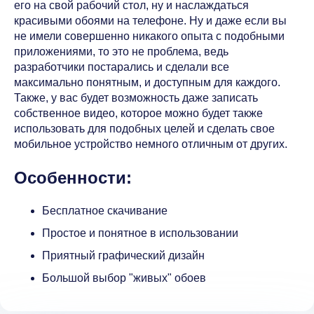
его на свой рабочий стол, ну и наслаждаться
красивыми обоями на телефоне. Ну и даже если вы
не имели совершенно никакого опыта с подобными
приложениями, то это не проблема, ведь
разработчики постарались и сделали все
максимально понятным, и доступным для каждого.
Также, у вас будет возможность даже записать
собственное видео, которое можно будет также
использовать для подобных целей и сделать свое
мобильное устройство немного отличным от других.
Особенности:
Бесплатное скачивание
Простое и понятное в использовании
Приятный графический дизайн
Большой выбор "живых" обоев