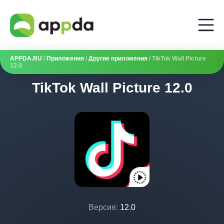
APPDA.RU
/
Приложения
/
Другие приложения
/ TikTok Wall Picture
12.0
TikTok Wall Picture 12.0
Версия:
12.0