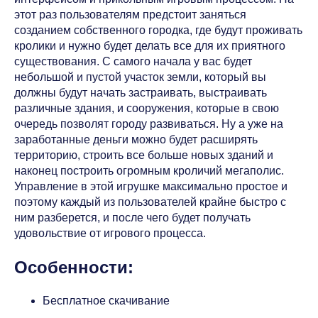
этот раз пользователям предстоит заняться
созданием собственного городка, где будут проживать
кролики и нужно будет делать все для их приятного
существования. С самого начала у вас будет
небольшой и пустой участок земли, который вы
должны будут начать застраивать, выстраивать
различные здания, и сооружения, которые в свою
очередь позволят городу развиваться. Ну а уже на
заработанные деньги можно будет расширять
территорию, строить все больше новых зданий и
наконец построить огромным кроличий мегаполис.
Управление в этой игрушке максимально простое и
поэтому каждый из пользователей крайне быстро с
ним разберется, и после чего будет получать
удовольствие от игрового процесса.
Особенности:
Бесплатное скачивание