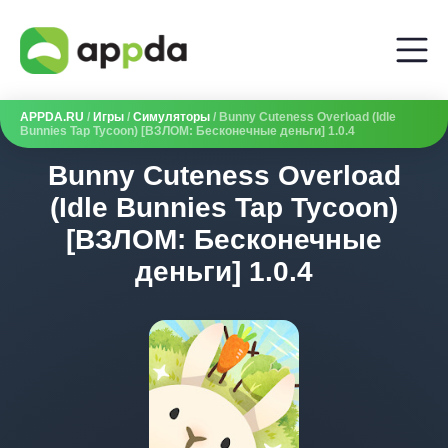
APPDA.RU
/
Игры
/
Симуляторы
/ Bunny Cuteness Overload (Idle
Bunnies Tap Tycoon) [ВЗЛОМ: Бесконечные деньги] 1.0.4
Bunny Cuteness Overload
(Idle Bunnies Tap Tycoon)
[ВЗЛОМ: Бесконечные
деньги] 1.0.4