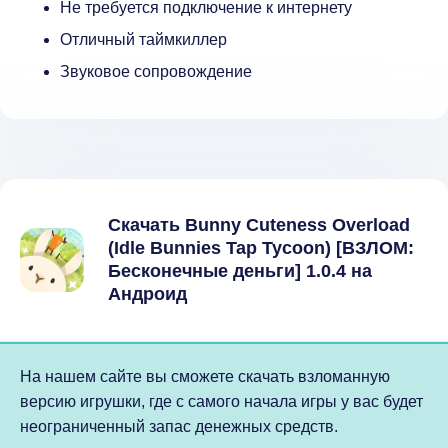
Не требуется подключение к интернету
Отличный таймкиллер
Звуковое сопровождение
Скачать Bunny Cuteness Overload
(Idle Bunnies Tap Tycoon) [ВЗЛОМ:
Бесконечные деньги] 1.0.4 на
Андроид
На нашем сайте вы сможете скачать взломанную
версию игрушки, где с самого начала игры у вас будет
неограниченный запас денежных средств.