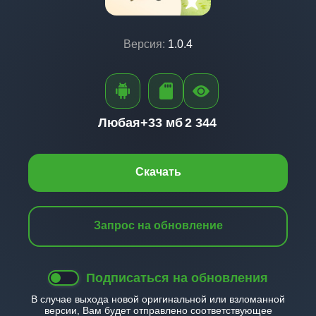
Версия:
1.0.4
Любая+
33 мб
2 344
Скачать
Запрос на обновление
Подписаться на обновления
В случае выхода новой оригинальной или взломанной
версии, Вам будет отправлено соответствующее