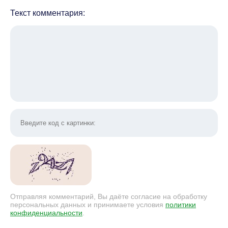
Текст комментария:
Отправляя комментарий, Вы даёте согласие на обработку
персональных данных и принимаете условия
политики
конфиденциальности
.