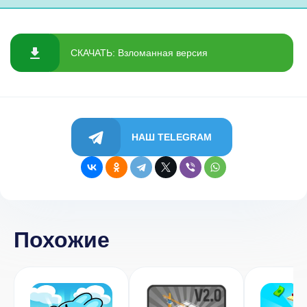
СКАЧАТЬ: Взломанная версия
НАШ TELEGRAM
Похожие