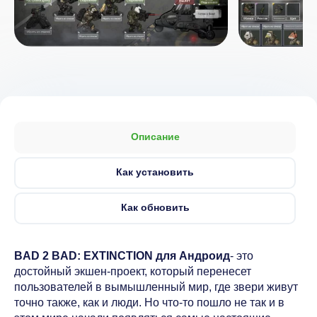
Описание
Как установить
Как обновить
BAD 2 BAD: EXTINCTION для Андроид
- это
достойный экшен-проект, который перенесет
пользователей в вымышленный мир, где звери живут
точно также, как и люди. Но что-то пошло не так и в