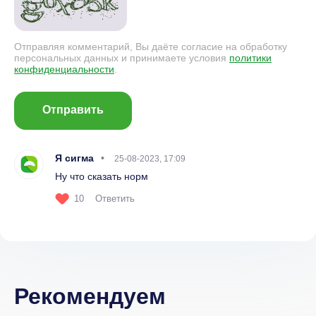
Отправляя комментарий, Вы даёте согласие на обработку
персональных данных и принимаете условия
политики
конфиденциальности
.
Отправить
Я сигма
25-08-2023, 17:09
Ну что сказать норм
10
Ответить
Рекомендуем