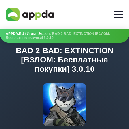
APPDA.RU
/
Игры
/
Экшен
/ BAD 2 BAD: EXTINCTION [ВЗЛОМ:
Бесплатные покупки] 3.0.10
BAD 2 BAD: EXTINCTION
[ВЗЛОМ: Бесплатные
покупки] 3.0.10