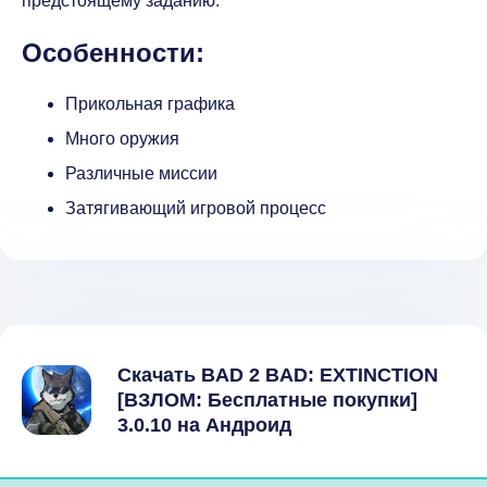
предстоящему заданию.
Особенности:
Прикольная графика
Много оружия
Различные миссии
Затягивающий игровой процесс
Скачать BAD 2 BAD: EXTINCTION
[ВЗЛОМ: Бесплатные покупки]
3.0.10 на Андроид