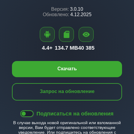
Версия:
3.0.10
Обновлено:
4.12.2025
4.4+
134.7 MB
40 385
Скачать
Запрос на обновление
Подписаться на обновления
В случае выхода новой оригинальной или взломанной
версии, Вам будет отправлено соответствующее
уведомление. Или подпишитесь на обновления с