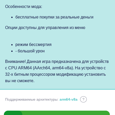
Особенности мода:
бесплатные покупки за реальные деньги
Опции доступны для управления из меню
режим бессмертия
- большой урон
Внимание! Данная игра предназначена для устройств
с CPU ARM64 (AArch64, arm64-v8a). На устройство с
32-х битным процессором модификацию установить
вы не сможете.
Поддерживаемые архитектуры:
arm64-v8a
?