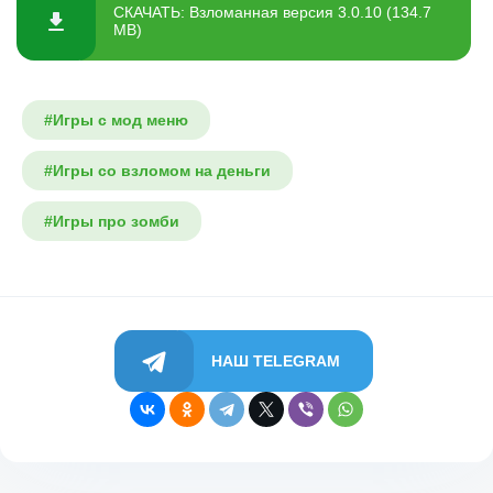
СКАЧАТЬ: Взломанная версия 3.0.10 (134.7
MB)
#Игры с мод меню
#Игры со взломом на деньги
#Игры про зомби
НАШ TELEGRAM