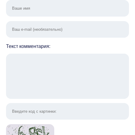
Текст комментария: