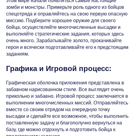
этом мире начали появляться самые настоящие
зомби и монстры. Примерьте роль одного из бойцов
спецотряда и оправляйтесь на свою первую опасную
миссию. Подберите хорошее оружие для своего
бойца, осуществляйте многочисленные высадки и
выполняйте стратегические задания, которых здесь
очень много. Зарабатывайте золото, прокачивайте
героя и всячески подготавливайте его к предстоящим
заданиям.
Графика и Игровой процесс:
Графическая оболочка приложения представлена в
забавном нарисованном стиле. Все выглядит очень
прикольно и забавно. Игровой процесс заключается в
выполнении многочисленных миссий. Отправляйтесь
вместе со своим отрядом на очередную точку
высадки и сделайте все возможное, чтобы выполнить
поставленную задачу и благополучно вернуться на
базу, где можно отдохнуть и подготовить бойца к