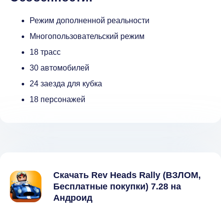
Режим дополненной реальности
Многопользовательский режим
18 трасс
30 автомобилей
24 заезда для кубка
18 персонажей
Скачать Rev Heads Rally (ВЗЛОМ,
Бесплатные покупки) 7.28 на
Андроид