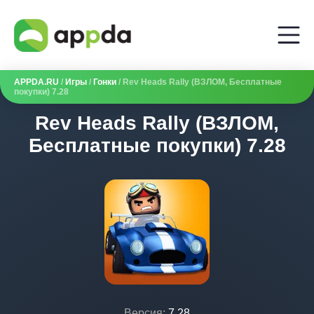
APPDA.RU
/
Игры
/
Гонки
/ Rev Heads Rally (ВЗЛОМ, Бесплатные
покупки) 7.28
Rev Heads Rally (ВЗЛОМ,
Бесплатные покупки) 7.28
Версия:
7.28