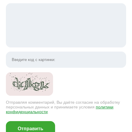
Отправляя комментарий, Вы даёте согласие на обработку
персональных данных и принимаете условия
политики
конфиденциальности
.
Отправить