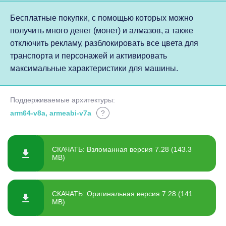
Бесплатные покупки, с помощью которых можно
получить много денег (монет) и алмазов, а также
отключить рекламу, разблокировать все цвета для
транспорта и персонажей и активировать
максимальные характеристики для машины.
Поддерживаемые архитектуры:
arm64-v8a, armeabi-v7a
?
СКАЧАТЬ: Взломанная версия 7.28 (143.3
MB)
СКАЧАТЬ: Оригинальная версия 7.28 (141
MB)