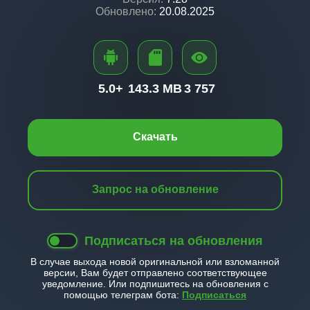
Обновлено:
20.08.2025
5.0+
143.3 MB
3 757
Скачать
Запрос на обновление
Подписаться на обновления
В случае выхода новой оригинальной или взломанной
версии, Вам будет отправлено соответствующее
уведомление. Или подпишитесь на обновления с
помощью телеграм бота:
Подписаться