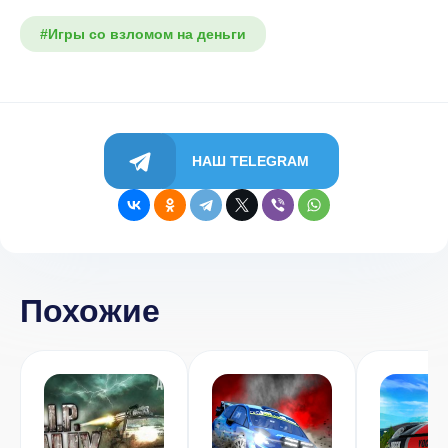
#Игры со взломом на деньги
НАШ TELEGRAM
Похожие