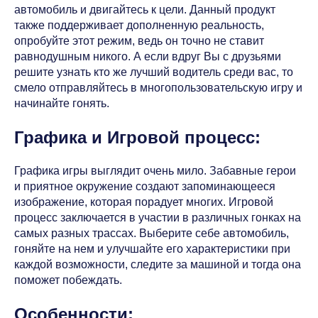
автомобиль и двигайтесь к цели. Данный продукт
также поддерживает дополненную реальность,
опробуйте этот режим, ведь он точно не ставит
равнодушным никого. А если вдруг Вы с друзьями
решите узнать кто же лучший водитель среди вас, то
смело отправляйтесь в многопользовательскую игру и
начинайте гонять.
Графика и Игровой процесс:
Графика игры выглядит очень мило. Забавные герои
и приятное окружение создают запоминающееся
изображение, которая порадует многих. Игровой
процесс заключается в участии в различных гонках на
самых разных трассах. Выберите себе автомобиль,
гоняйте на нем и улучшайте его характеристики при
каждой возможности, следите за машиной и тогда она
поможет побеждать.
Особенности: