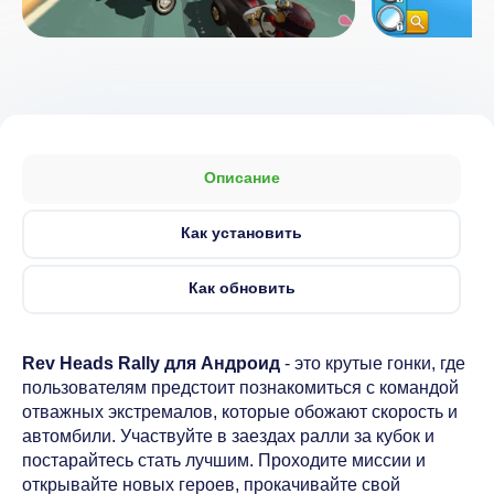
Описание
Как установить
Как обновить
Rev Heads Rally для Андроид
- это крутые гонки, где
пользователям предстоит познакомиться с командой
отважных экстремалов, которые обожают скорость и
автомбили. Участвуйте в заездах ралли за кубок и
постарайтесь стать лучшим. Проходите миссии и
открывайте новых героев, прокачивайте свой