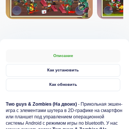
Описание
Как установить
Как обновить
Two guys & Zombies (На двоих)
- Прикольная экшен-
игра с элементами шутера в 2D-графике на смартфон
или планшет под управлением операционной
системы Android с режимом игры по bluetooth. У нас