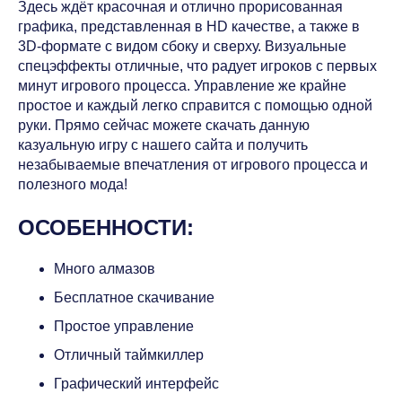
Здесь ждёт красочная и отлично прорисованная
графика, представленная в HD качестве, а также в
3D-формате с видом сбоку и сверху. Визуальные
спецэффекты отличные, что радует игроков с первых
минут игрового процесса. Управление же крайне
простое и каждый легко справится с помощью одной
руки. Прямо сейчас можете скачать данную
казуальную игру с нашего сайта и получить
незабываемые впечатления от игрового процесса и
полезного мода!
ОСОБЕННОСТИ:
Много алмазов
Бесплатное скачивание
Простое управление
Отличный таймкиллер
Графический интерфейс