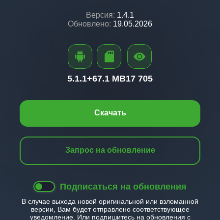
Версия:
1.4.1
Обновлено:
19.05.2026
5.1.1+
67.1 MB
17 705
Скачать
Запрос на обновление
Подписаться на обновления
В случае выхода новой оригинальной или взломанной
версии, Вам будет отправлено соответствующее
уведомление. Или подпишитесь на обновления с