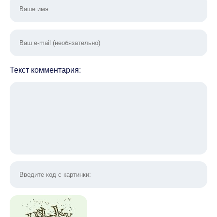
Текст комментария: