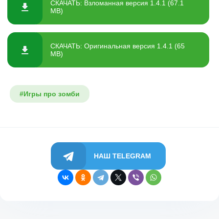
СКАЧАТЬ: Взломанная версия 1.4.1 (67.1
MB)
СКАЧАТЬ: Оригинальная версия 1.4.1 (65
MB)
#Игры про зомби
НАШ TELEGRAM