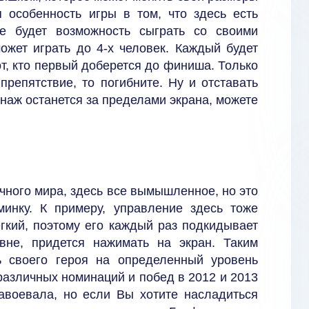
 особенность игры в том, что здесь есть
е будет возможность сыграть со своими
ожет играть до 4-х человек. Каждый будет
т, кто первый доберется до финиша. Только
препятствие, то погибните. Ну и отставать
наж останется за пределами экрана, можете
чного мира, здесь все вымышленное, но это
инку. К примеру, управление здесь тоже
гкий, поэтому его каждый раз подкидывает
вне, придется нажимать на экран. Таким
 своего героя на определенный уровень
различных номинаций и побед в 2012 и 2013
завоевала, но если Вы хотите насладиться