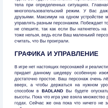
тела при определенных ситуациях. Главная
многопользовательский режим. У Вас даж
друзьями. Максимум на одном устройстве м
управлять разным персонажем. Побеждает то
не спешите, так как если Вы наткнетесь на 
тоже нельзя, ведь если Ваш маленький персо
считать, что Вы проиграли.
ГРАФИКА И УПРАВЛЕНИЕ
В игре нет настоящих персонажей и реалисти
придает данному шедевру особенную изюм
достаточно простое. Ваш персонаж очень лё
вверх, а чтобы держаться на нужном уро
способом в
BADLAND
Вы будете опускать
высоты. Пока что игра уже взяла множество 
годах. Сейчас же она пока что ничего не 