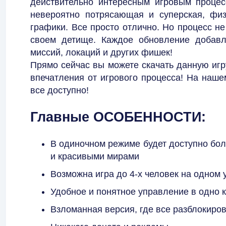
действительно интересным игровым процесс
невероятно потрясающая и суперская, физ
графики. Все просто отлично. Но процесс не
своем детище. Каждое обновление добавл
миссий, локаций и других фишек!
Прямо сейчас вы можете скачать данную игр
впечатления от игрового процесса! На наше
все доступно!
Главные ОСОБЕННОСТИ:
В одиночном режиме будет доступно бол
и красивыми мирами
Возможна игра до 4-х человек на одном 
Удобное и понятное управление в одно 
Взломанная версия, где все разблокиро