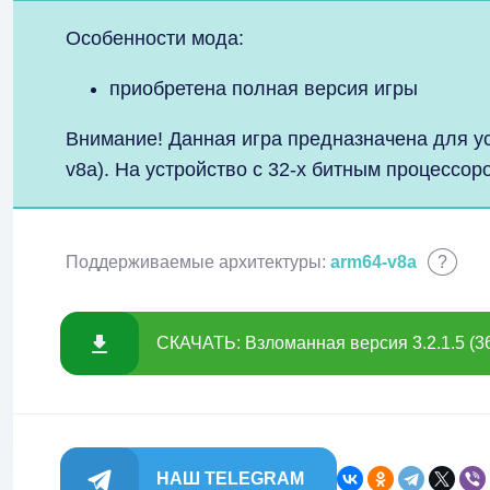
Особенности мода:
приобретена полная версия игры
Внимание! Данная игра предназначена для у
v8a). На устройство с 32-х битным процессо
Поддерживаемые архитектуры:
arm64-v8a
?
СКАЧАТЬ: Взломанная версия 3.2.1.5 (3
НАШ TELEGRAM