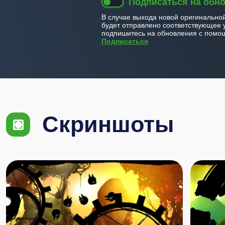
Подписаться на обн
В случае выхода новой оригинально
будет отправлено соответствующее 
подпишитесь на обновления с помощ
Подписаться
Скриншоты