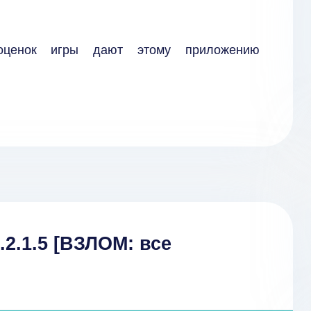
оценок игры дают этому приложению
2.1.5 [ВЗЛОМ: все