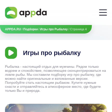
APPDA.RU
/
Подборки
/
Игры про Рыбалку
/ Страница 4
Игры про рыбалку
Рыбалка - настоящий отдых для мужчины. Рядом только
водоем и спокойствие, позволяющее сконцентрироваться на
ловле рыбы. Мы составили подборку игр про рыбалку, где
можно найти оригинальные и взломанные версии.
Попробуйте стать настоящим рыбаком. Купите нужные
снасти и отправляйтесь в атмосферное место, где будете
только Вы и природа.