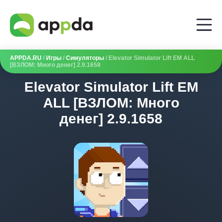
APPDA.RU
/
Игры
/
Симуляторы
/ Elevator Simulator Lift EM ALL
[ВЗЛОМ: Много денег] 2.9.1658
Elevator Simulator Lift EM
ALL [ВЗЛОМ: Много
денег] 2.9.1658