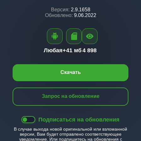
Версия:
2.9.1658
Обновлено:
9.06.2022
Любая+
41 мб
4 898
Скачать
Запрос на обновление
Подписаться на обновления
В случае выхода новой оригинальной или взломанной
версии, Вам будет отправлено соответствующее
уведомление. Или подпишитесь на обновления с