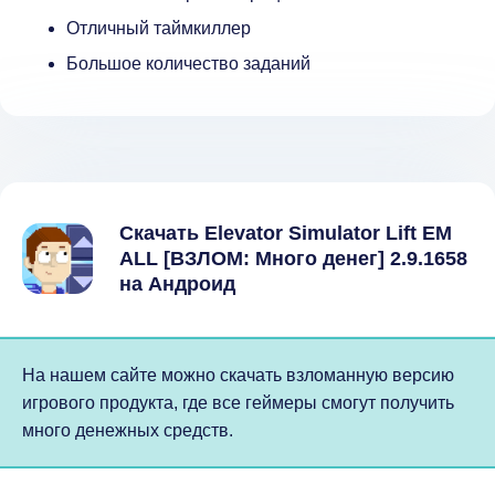
Отличный таймкиллер
Большое количество заданий
Скачать Elevator Simulator Lift EM
ALL [ВЗЛОМ: Много денег] 2.9.1658
на Андроид
На нашем сайте можно скачать взломанную версию
игрового продукта, где все геймеры смогут получить
много денежных средств.