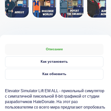
Описание
Как установить
Как обновить
Elevator Simulator Lift EM ALL - прикольный симулятор
с симпатичной пиксельной 8-bit графикой от студии
разработчиков HateDonate. На этот раз
пользователям со всего мира предлагают опробовать