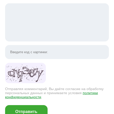
Отправляя комментарий, Вы даёте согласие на обработку
персональных данных и принимаете условия
политики
конфиденциальности
.
Отправить