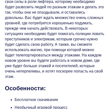
свои силы в роли лифтера, которому необходимо
будет развозить людей по разным этажам и делать это
так, чтобы они не опаздывали, и оставались
довольны. Вас будет ждать множество очень сложных
уровней, где потребуется хорошенько подумать,
прежде чем начать действовать. В некоторых
ситуациях необходимо будет помогать полиции ловить
преступников и электрикам, которым срочно нужно
будет сделать свою работу. А также, вы сможете
использовать магию, при помощи которой можно
будет телепортироваться между этажами. На каждом
новом уровне вы будете работать в новом доме, где
уже будет больше этажей и посетителей, которые
очень нетерпеливы, и хотят поскорее попасть на свой
этаж.
Особенности:
Бесплатное скачивание
Необычный игровой процесс