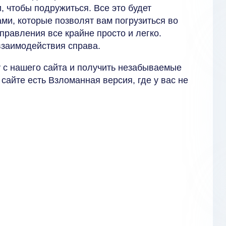
, чтобы подружиться. Все это будет
и, которые позволят вам погрузиться во
правления все крайне просто и легко.
взаимодействия справа.
 с нашего сайта и получить незабываемые
сайте есть Взломанная версия, где у вас не