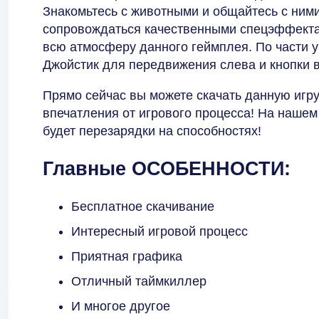
Знакомьтесь с животными и общайтесь с ними
сопровождаться качественными спецэффектам
всю атмосферу данного геймплея. По части у
Джойстик для передвижения слева и кнопки 
Прямо сейчас вы можете скачать данную игру
впечатления от игрового процесса! На нашем 
будет перезарядки на способностях!
Главные ОСОБЕННОСТИ:
Бесплатное скачивание
Интересный игровой процесс
Приятная графика
Отличный таймкиллер
И многое другое