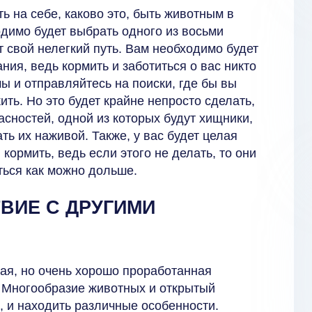
ь на себе, каково это, быть животным в
имо будет выбрать одного из восьми
т свой нелегкий путь. Вам необходимо будет
ия, ведь кормить и заботиться о вас никто
ы и отправляйтесь на поиски, где бы вы
ить. Но это будет крайне непросто сделать,
асностей, одной из которых будут хищники,
ть их наживой. Также, у вас будет целая
 кормить, ведь если этого не делать, то они
ться как можно дольше.
ВИЕ С ДРУГИМИ
ая, но очень хорошо проработанная
. Многообразие животных и открытый
 и находить различные особенности.