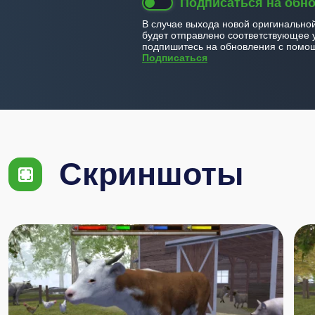
Подписаться на обн
В случае выхода новой оригинально
будет отправлено соответствующее 
подпишитесь на обновления с помощ
Подписаться
Скриншоты