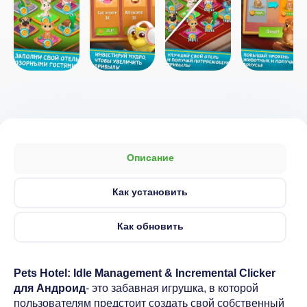
Описание
Как установить
Как обновить
Pets Hotel: Idle Management & Incremental Clicker
для Андроид
- это забавная игрушка, в которой
пользователям предстоит создать свой собственный