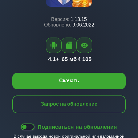
Версия:
1.13.15
Обновлено:
9.06.2022
4.1+
65 мб
4 105
Скачать
Запрос на обновление
Подписаться на обновления
В случае выхода новой оригинальной или взломанной