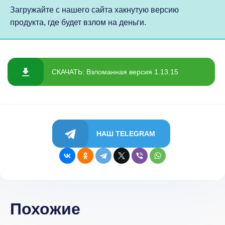
Загружайте с нашего сайта хакнутую версию
продукта, где будет взлом на деньги.
СКАЧАТЬ: Взломанная версия 1.13.15
НАШ TELEGRAM
Похожие