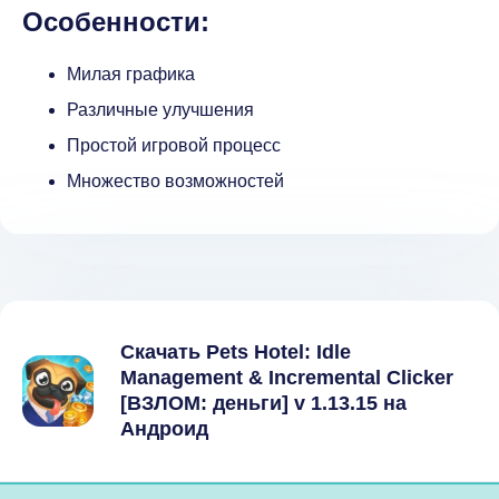
Особенности:
Милая графика
Различные улучшения
Простой игровой процесс
Множество возможностей
Скачать Pets Hotel: Idle
Management & Incremental Clicker
[ВЗЛОМ: деньги] v 1.13.15 на
Андроид