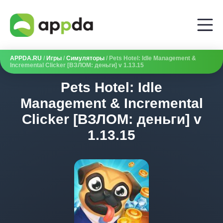
APPDA.RU
/
Игры
/
Симуляторы
/ Pets Hotel: Idle Management &
Incremental Clicker [ВЗЛОМ: деньги] v 1.13.15
Pets Hotel: Idle
Management & Incremental
Clicker [ВЗЛОМ: деньги] v
1.13.15