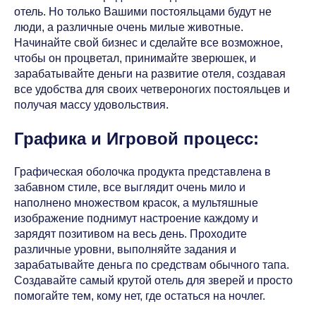
отель. Но только Вашими постояльцами будут не
люди, а различные очень милые животные.
Начинайте свой бизнес и сделайте все возможное,
чтобы он процветал, принимайте зверюшек, и
зарабатывайте деньги на развитие отеля, создавая
все удобства для своих четвероногих постояльцев и
получая массу удовольствия.
Графика и Игровой процесс:
Графическая оболочка продукта представлена в
забавном стиле, все выглядит очень мило и
наполнено множеством красок, а мультяшные
изображение поднимут настроение каждому и
зарядят позитивом на весь день. Проходите
различные уровни, выполняйте задания и
зарабатывайте деньга по средствам обычного тапа.
Создавайте самый крутой отель для зверей и просто
помогайте тем, кому нет, где остаться на ночлег.