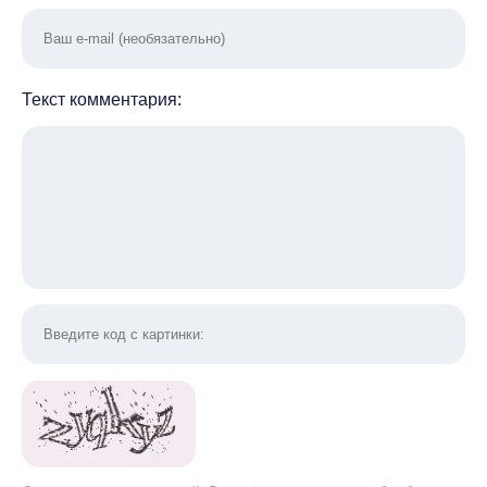
Текст комментария: