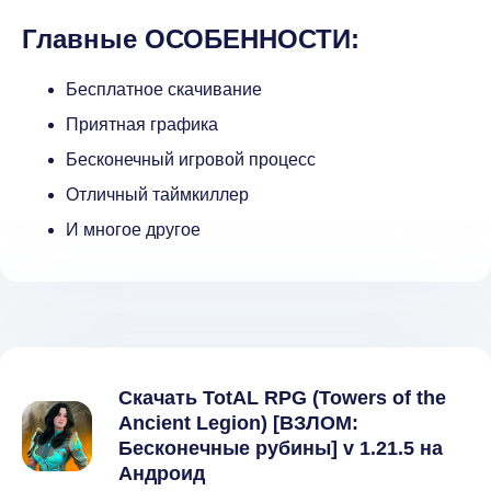
Главные ОСОБЕННОСТИ:
Бесплатное скачивание
Приятная графика
Бесконечный игровой процесс
Отличный таймкиллер
И многое другое
Скачать TotAL RPG (Towers of the
Ancient Legion) [ВЗЛОМ:
Бесконечные рубины] v 1.21.5 на
Андроид