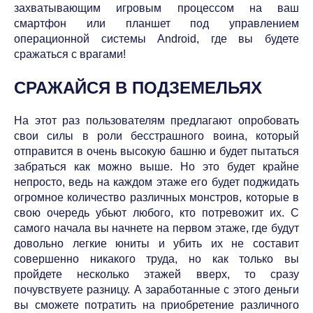
захватывающим игровым процессом на ваш
смартфон или планшет под управлением
операционной системы Android, где вы будете
сражаться с врагами!
СРАЖАЙСЯ В ПОДЗЕМЕЛЬЯХ
На этот раз пользователям предлагают опробовать
свои силы в роли бесстрашного воина, который
отправится в очень высокую башню и будет пытаться
забраться как можно выше. Но это будет крайне
непросто, ведь на каждом этаже его будет поджидать
огромное количество различных монстров, которые в
свою очередь убьют любого, кто потревожит их. С
самого начала вы начнете на первом этаже, где будут
довольно легкие юниты и убить их не составит
совершенно никакого труда, но как только вы
пройдете несколько этажей вверх, то сразу
почувствуете разницу. А заработанные с этого деньги
вы сможете потратить на приобретение различного