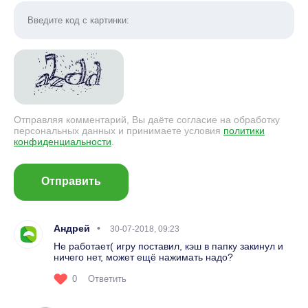
Отправляя комментарий, Вы даёте согласие на обработку
персональных данных и принимаете условия
политики
конфиденциальности
.
Отправить
Андрей
30-07-2018, 09:23
Не работает( игру поставил, кэш в папку закинул и
ничего нет, может ещё нажимать надо?
0
Ответить