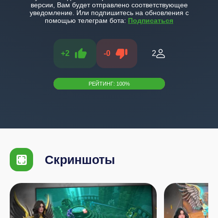
версии, Вам будет отправлено соответствующее
уведомление. Или подпишитесь на обновления с
помощью телеграм бота:
Подписаться
+
2
-
0
2
РЕЙТИНГ:
100
%
Скриншоты