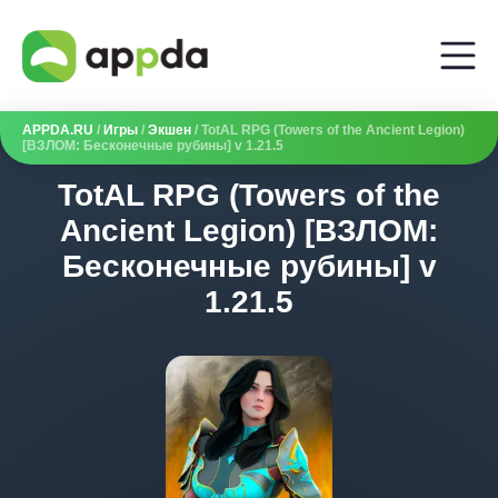
APPDA.RU
/
Игры
/
Экшен
/ TotAL RPG (Towers of the Ancient Legion)
[ВЗЛОМ: Бесконечные рубины] v 1.21.5
TotAL RPG (Towers of the
Ancient Legion) [ВЗЛОМ:
Бесконечные рубины] v
1.21.5