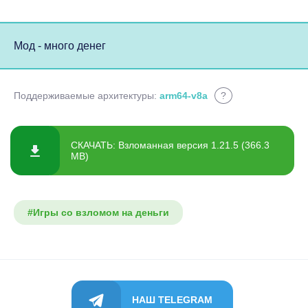
Мод - много денег
Поддерживаемые архитектуры:
arm64-v8a
?
СКАЧАТЬ: Взломанная версия 1.21.5 (366.3
MB)
#Игры со взломом на деньги
НАШ TELEGRAM