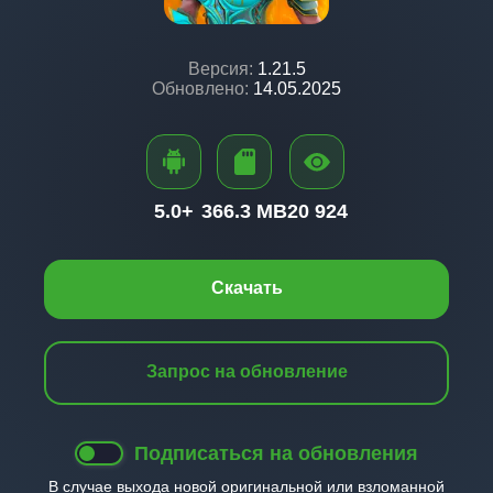
Версия:
1.21.5
Обновлено:
14.05.2025
5.0+
366.3 MB
20 924
Скачать
Запрос на обновление
Подписаться на обновления
В случае выхода новой оригинальной или взломанной