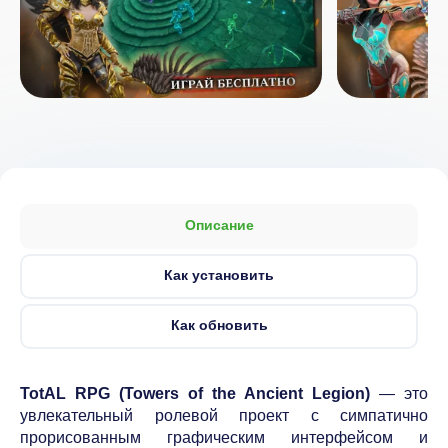
Описание
Как установить
Как обновить
TotAL RPG (Towers of the Ancient Legion)
— это
увлекательный ролевой проект с симпатично
прорисованным графическим интерфейсом и