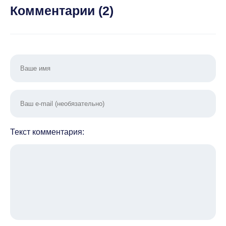
Комментарии (
2
)
Текст комментария: