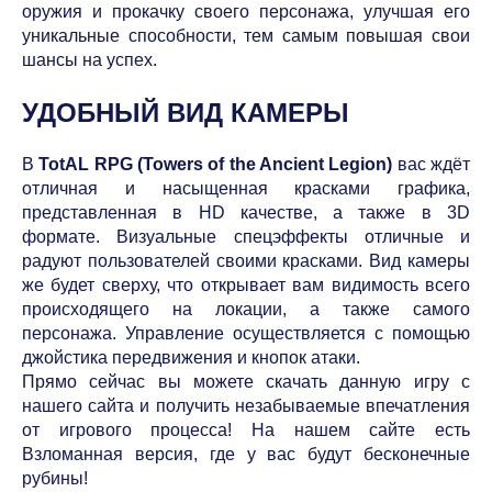
оружия и прокачку своего персонажа, улучшая его
уникальные способности, тем самым повышая свои
шансы на успех.
УДОБНЫЙ ВИД КАМЕРЫ
В
TotAL RPG (Towers of the Ancient Legion)
вас ждёт
отличная и насыщенная красками графика,
представленная в HD качестве, а также в 3D
формате. Визуальные спецэффекты отличные и
радуют пользователей своими красками. Вид камеры
же будет сверху, что открывает вам видимость всего
происходящего на локации, а также самого
персонажа. Управление осуществляется с помощью
джойстика передвижения и кнопок атаки.
Прямо сейчас вы можете скачать данную игру с
нашего сайта и получить незабываемые впечатления
от игрового процесса! На нашем сайте есть
Взломанная версия, где у вас будут бесконечные
рубины!