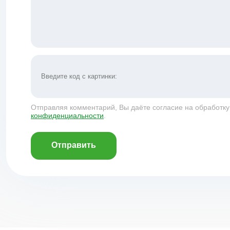
Отправляя комментарий, Вы даёте согласие на обработк
конфиденциальности
.
Отправить