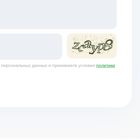
у персональных данных и принимаете условия
политики