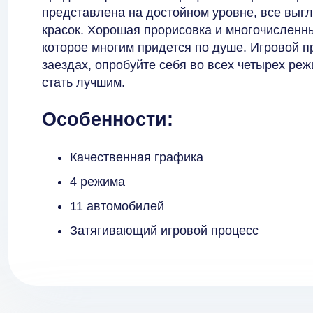
представлена на достойном уровне, все выг
красок. Хорошая прорисовка и многочислен
которое многим придется по душе. Игровой п
заездах, опробуйте себя во всех четырех ре
стать лучшим.
Особенности:
Качественная графика
4 режима
11 автомобилей
Затягивающий игровой процесс