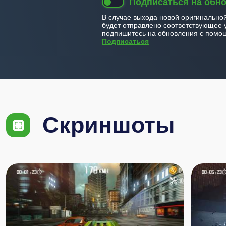
Подписаться на обн
В случае выхода новой оригинально
будет отправлено соответствующее 
подпишитесь на обновления с помощ
Подписаться
Скриншоты