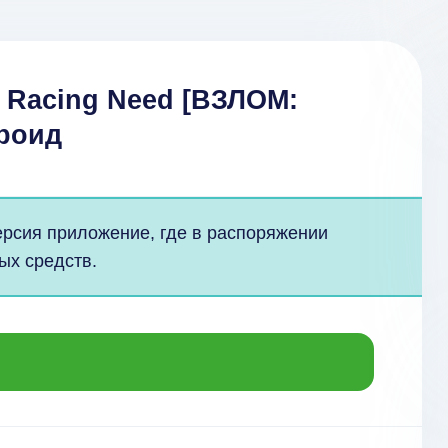
- Racing Need [ВЗЛОМ:
дроид
рсия приложение, где в распоряжении
ых средств.