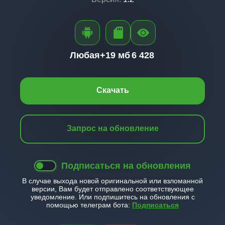
Любая+
19 мб
6 428
Скачать
Запрос на обновление
Подписаться на обновления
В случае выхода новой оригинальной или взломанной
версии, Вам будет отправлено соответствующее
уведомление. Или подпишитесь на обновления с
помощью телеграм бота:
Подписаться