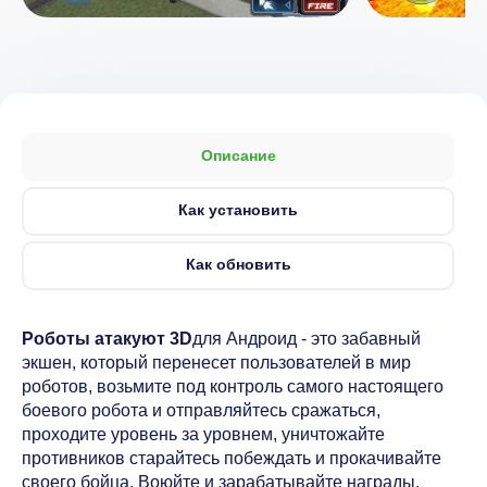
Описание
Как установить
Как обновить
Роботы атакуют 3D
для Андроид - это забавный
экшен, который перенесет пользователей в мир
роботов, возьмите под контроль самого настоящего
боевого робота и отправляйтесь сражаться,
проходите уровень за уровнем, уничтожайте
противников старайтесь побеждать и прокачивайте
своего бойца. Воюйте и зарабатывайте награды,