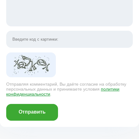
Отправляя комментарий, Вы даёте согласие на обработку
персональных данных и принимаете условия
политики
конфиденциальности
.
Отправить