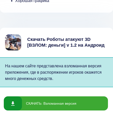
Хорошая графика
Скачать Роботы атакуют 3D
[ВЗЛОМ: деньги] v 1.2 на Андроид
На нашем сайте представлена взломанная версия
приложения, где в распоряжении игроков окажется
много денежных средств.
СКАЧАТЬ: Взломанная версия