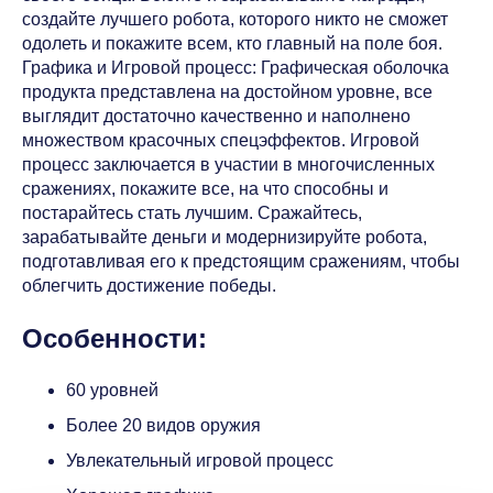
создайте лучшего робота, которого никто не сможет
одолеть и покажите всем, кто главный на поле боя.
Графика и Игровой процесс: Графическая оболочка
продукта представлена на достойном уровне, все
выглядит достаточно качественно и наполнено
множеством красочных спецэффектов. Игровой
процесс заключается в участии в многочисленных
сражениях, покажите все, на что способны и
постарайтесь стать лучшим. Сражайтесь,
зарабатывайте деньги и модернизируйте робота,
подготавливая его к предстоящим сражениям, чтобы
облегчить достижение победы.
Особенности:
60 уровней
Более 20 видов оружия
Увлекательный игровой процесс