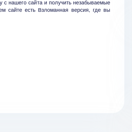
у с нашего сайта и получить незабываемые
ем сайте есть Взломанная версия, где вы