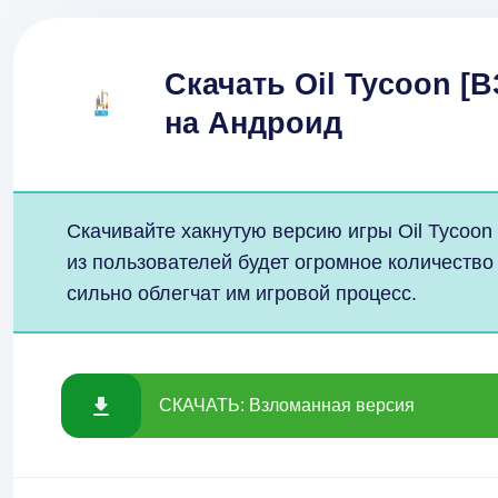
Скачать Oil Tycoon [В
на Андроид
Скачивайте хакнутую версию игры Oil Tycoon 
из пользователей будет огромное количество
сильно облегчат им игровой процесс.
СКАЧАТЬ: Взломанная версия