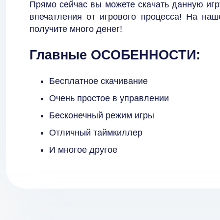
Прямо сейчас вы можете скачать данную игр
впечатления от игрового процесса! На наш
получите много денег!
Главные ОСОБЕННОСТИ:
Бесплатное скачивание
Очень простое в управлении
Бесконечный режим игры
Отличный таймкиллер
И многое другое