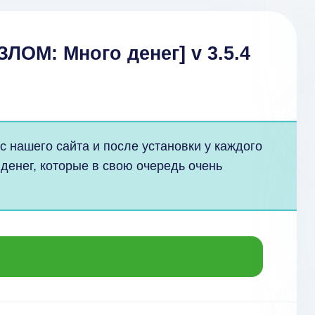
ЗЛОМ: Много денег] v 3.5.4
с нашего сайта и после установки у каждого
 денег, которые в свою очередь очень