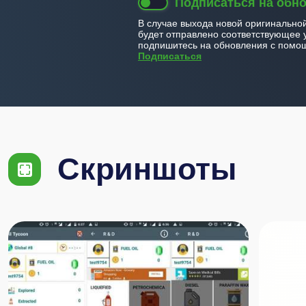
Подписаться на обн
В случае выхода новой оригинально
будет отправлено соответствующее 
подпишитесь на обновления с помощ
Подписаться
Скриншоты