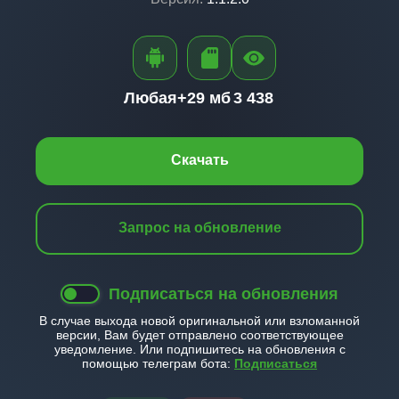
Любая+
29 мб
3 438
Скачать
Запрос на обновление
Подписаться на обновления
В случае выхода новой оригинальной или взломанной
версии, Вам будет отправлено соответствующее
уведомление. Или подпишитесь на обновления с
помощью телеграм бота:
Подписаться