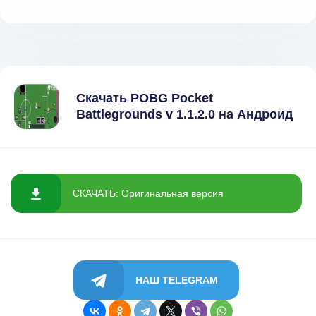
Скачать POBG Pocket
Battlegrounds v 1.1.2.0 на Андроид
СКАЧАТЬ: Оригинальная версия
НАШ TELEGRAM