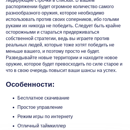
лидирующие строчки в списках. В вашем
распоряжении будет огромное количество самого
разнообразного оружия, которое необходимо
использовать против своих соперников, ибо голыми
руками их никогда не победить. Следует быть крайне
осторожными и стараться придерживаться
собственной стратегии, ведь вы играете против
реальных людей, которые тоже хотят победить не
меньше вашего, и поэтому просто не будет.
Разведывайте новые территории и находите новое
оружие, которое будет превосходить по силе старое и
что в свою очередь повысит ваши шансы на успех.
Особенности:
Бесплатное скачивание
Простое управление
Режим игры по интернету
Отличный таймкиллер