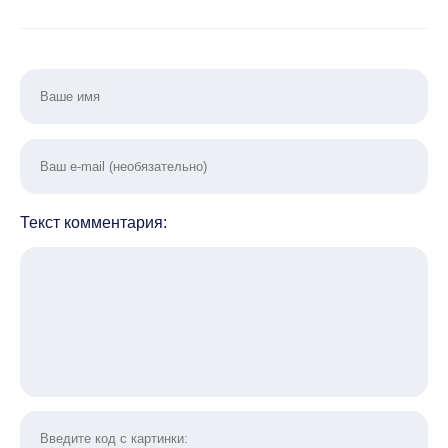
Текст комментария: