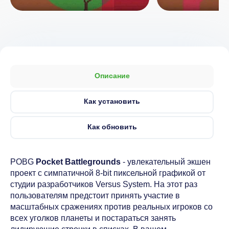
Описание
Как установить
Как обновить
POBG
Pocket Battlegrounds
- увлекательный экшен
проект с симпатичной 8-bit пиксельной графикой от
студии разработчиков Versus System. На этот раз
пользователям предстоит принять участие в
масштабных сражениях против реальных игроков со
всех уголков планеты и постараться занять