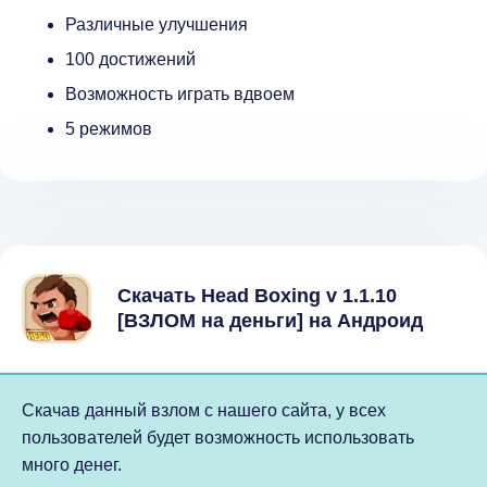
Различные улучшения
100 достижений
Возможность играть вдвоем
5 режимов
Скачать Head Boxing v 1.1.10
[ВЗЛОМ на деньги] на Андроид
Скачав данный взлом с нашего сайта, у всех
пользователей будет возможность использовать
много денег.