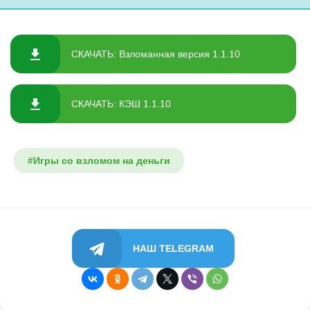
СКАЧАТЬ: Взломанная версия 1.1.10
СКАЧАТЬ: КЭШ 1.1.10
#Игры со взломом на деньги
НАШ TELEGRAM