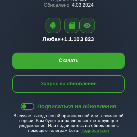
Обновлено:
4.03.2024
Любая+
1.1.10
3 823
Скачать
Запрос на обновление
Подписаться на обновления
В случае выхода новой оригинальной или взломанной
версии, Вам будет отправлено соответствующее
уведомление. Или подпишитесь на обновления с
помощью телеграм бота:
Подписаться