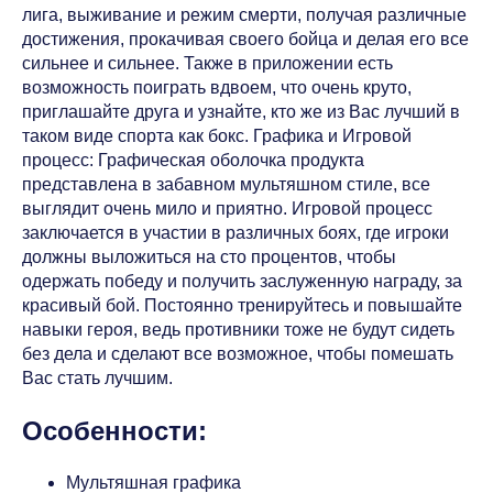
лига, выживание и режим смерти, получая различные
достижения, прокачивая своего бойца и делая его все
сильнее и сильнее. Также в приложении есть
возможность поиграть вдвоем, что очень круто,
приглашайте друга и узнайте, кто же из Вас лучший в
таком виде спорта как бокс. Графика и Игровой
процесс: Графическая оболочка продукта
представлена в забавном мультяшном стиле, все
выглядит очень мило и приятно. Игровой процесс
заключается в участии в различных боях, где игроки
должны выложиться на сто процентов, чтобы
одержать победу и получить заслуженную награду, за
красивый бой. Постоянно тренируйтесь и повышайте
навыки героя, ведь противники тоже не будут сидеть
без дела и сделают все возможное, чтобы помешать
Вас стать лучшим.
Особенности:
Мультяшная графика