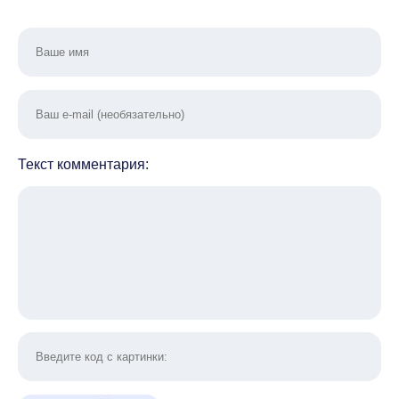
Текст комментария: