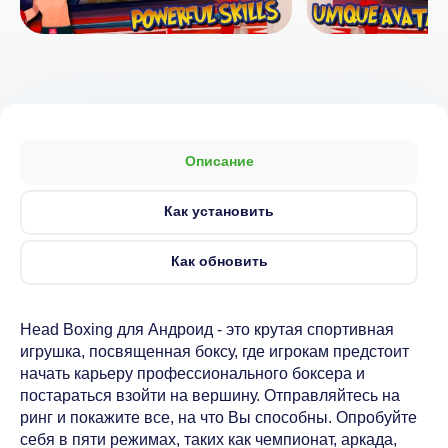
Описание
Как установить
Как обновить
Head Boxing для Андроид - это крутая спортивная
игрушка, посвященная боксу, где игрокам предстоит
начать карьеру профессионального боксера и
постараться взойти на вершину. Отправляйтесь на
ринг и покажите все, на что Вы способны. Опробуйте
себя в пяти режимах, таких как чемпионат, аркада,