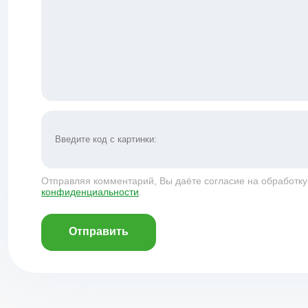
Отправляя комментарий, Вы даёте согласие на обработк
конфиденциальности
.
Отправить