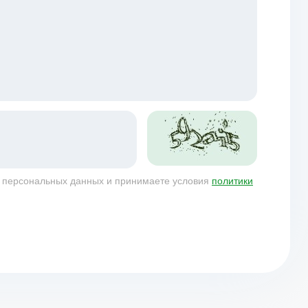
у персональных данных и принимаете условия
политики