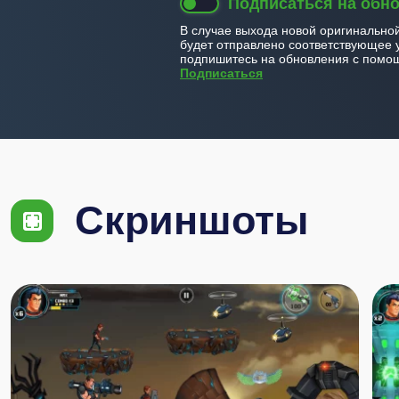
Подписаться на обн
В случае выхода новой оригинально
будет отправлено соответствующее 
подпишитесь на обновления с помощ
Подписаться
Скриншоты