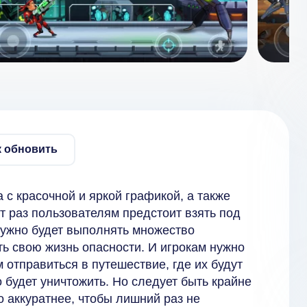
к обновить
 с красочной и яркой графикой, а также
т раз пользователям предстоит взять под
нужно будет выполнять множество
ь свою жизнь опасности. И игрокам нужно
 отправиться в путешествие, где их будут
 будет уничтожить. Но следует быть крайне
о аккуратнее, чтобы лишний раз не