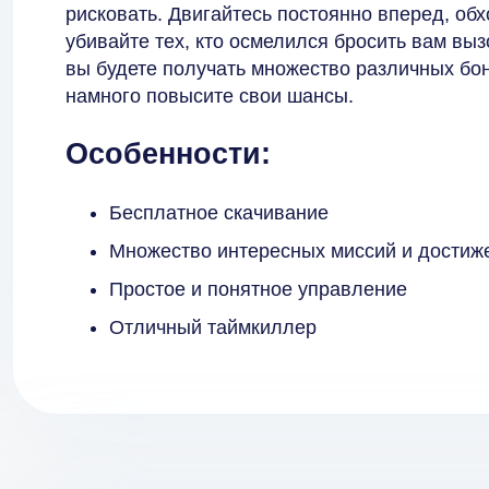
рисковать. Двигайтесь постоянно вперед, обх
убивайте тех, кто осмелился бросить вам выз
вы будете получать множество различных бон
намного повысите свои шансы.
Особенности:
Бесплатное скачивание
Множество интересных миссий и достиж
Простое и понятное управление
Отличный таймкиллер