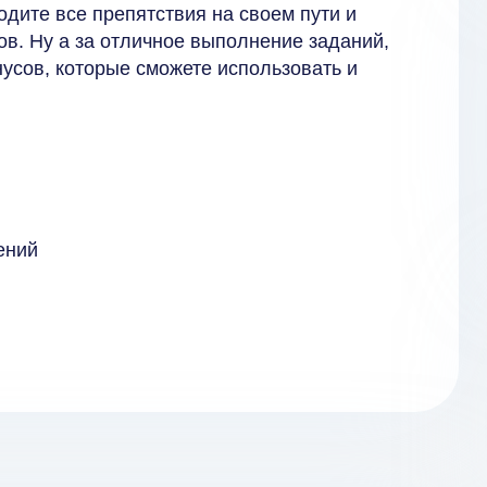
одите все препятствия на своем пути и
ов. Ну а за отличное выполнение заданий,
усов, которые сможете использовать и
ений