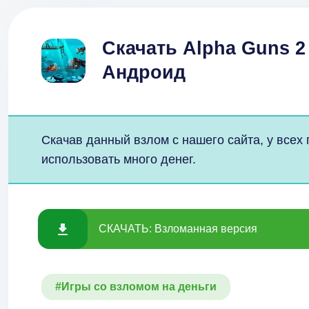
Скачать Alpha Guns 2 
Андроид
Скачав данный взлом с нашего сайта, у всех
использовать много денег.
СКАЧАТЬ: Взломанная версия
#Игры со взломом на деньги