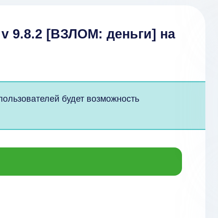
v 9.8.2 [ВЗЛОМ: деньги] на
 пользователей будет возможность