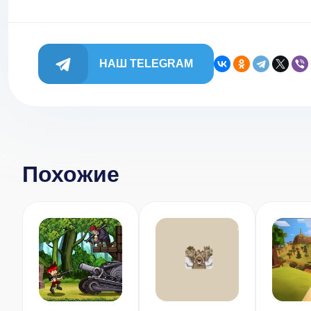
НАШ TELEGRAM
Похожие