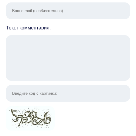
Текст комментария: