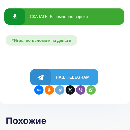
СКАЧАТЬ: Взломанная версия
#Игры со взломом на деньги
НАШ TELEGRAM
Похожие