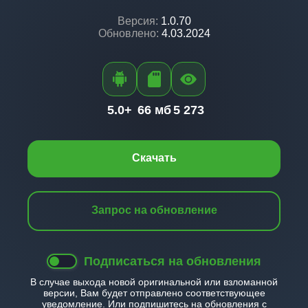
Версия:
1.0.70
Обновлено:
4.03.2024
5.0+
66 мб
5 273
Скачать
Запрос на обновление
Подписаться на обновления
В случае выхода новой оригинальной или взломанной
версии, Вам будет отправлено соответствующее
уведомление. Или подпишитесь на обновления с