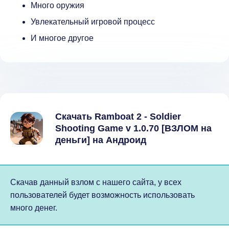
Много оружия
Увлекательный игровой процесс
И многое другое
Скачать Ramboat 2 - Soldier
Shooting Game v 1.0.70 [ВЗЛОМ на
деньги] на Андроид
Скачав данный взлом с нашего сайта, у всех
пользователей будет возможность использовать
много денег.