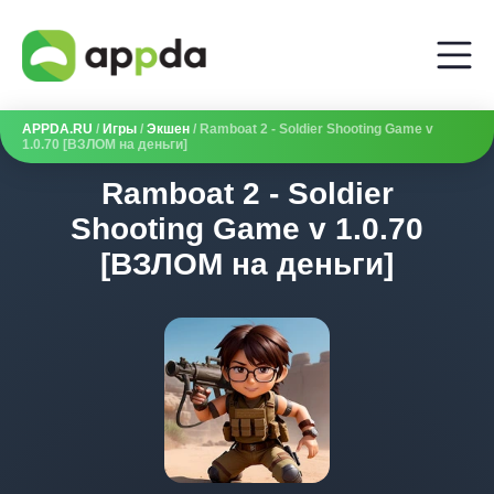
APPDA.RU
/
Игры
/
Экшен
/ Ramboat 2 - Soldier Shooting Game v
1.0.70 [ВЗЛОМ на деньги]
Ramboat 2 - Soldier
Shooting Game v 1.0.70
[ВЗЛОМ на деньги]