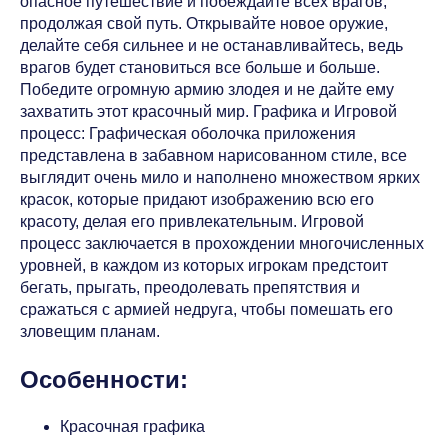
опасное путешествие и побеждайте всех врагов,
продолжая свой путь. Открывайте новое оружие,
делайте себя сильнее и не останавливайтесь, ведь
врагов будет становиться все больше и больше.
Победите огромную армию злодея и не дайте ему
захватить этот красочный мир. Графика и Игровой
процесс: Графическая оболочка приложения
представлена в забавном нарисованном стиле, все
выглядит очень мило и наполнено множеством ярких
красок, которые придают изображению всю его
красоту, делая его привлекательным. Игровой
процесс заключается в прохождении многочисленных
уровней, в каждом из которых игрокам предстоит
бегать, прыгать, преодолевать препятствия и
сражаться с армией недруга, чтобы помешать его
зловещим планам.
Особенности:
Красочная графика