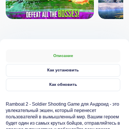
Описание
Как установить
Как обновить
Ramboat 2 - Soldier Shooting Game для Андроид - это
увлекательный экшен, который перенесет
пользователей в вымышленный мир. Вашим героем
будет один из самых крутых бойцов, отправляйтесь в