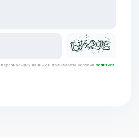
у персональных данных и принимаете условия
политики