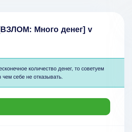
[ВЗЛОМ: Много денег] v
есконечное количество денег, то советуем
 чем себе не отказывать.