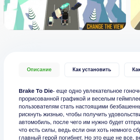
Описание
Как установить
Ка
Brake To Die
- еще одно увлекательное гоноч
прорисованной графикой и веселым геймплее
пользователям стать настоящими безбашенны
рискнуть жизнью, чтобы получить удовольстви
автомобиль, после чего им нужно будет отправ
что есть силы, ведь если они хоть немного сб
главный герой погибнет. Но это еще не все, 