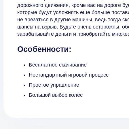
дорожного движения, кроме вас на дороге буд
которые будут усложнять еще больше постав
не врезаться в другие машины, ведь тогда ско
шансы на взрыв. Будьте очень осторожны, об
зарабатывайте деньги и приобретайте множес
Особенности:
Бесплатное скачивание
Нестандартный игровой процесс
Простое управление
Большой выбор колес