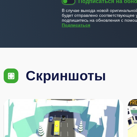
Подписаться на обн
В случае выхода новой оригинально
будет отправлено соответствующее 
подпишитесь на обновления с помощ
Подписаться
Скриншоты