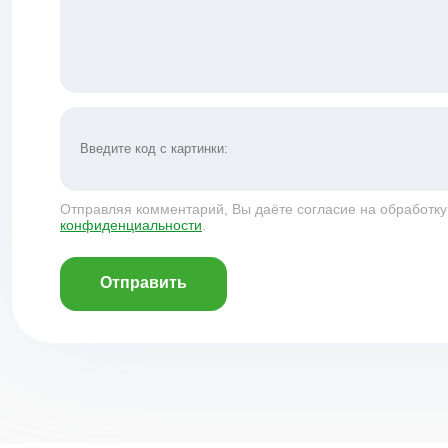
Отправляя комментарий, Вы даёте согласие на обработк
конфиденциальности
.
Отправить