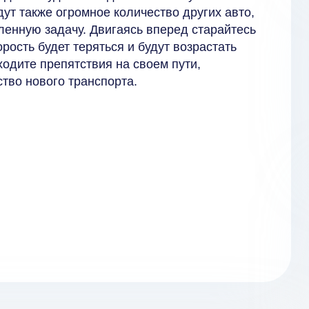
ут также огромное количество других авто,
ленную задачу. Двигаясь вперед старайтесь
рость будет теряться и будут возрастать
ходите препятствия на своем пути,
тво нового транспорта.