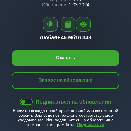
Обновлено:
1.03.2024
Любая+
45 мб
16 348
Скачать
Запрос на обновление
Подписаться на обновления
В случае выхода новой оригинальной или взломанной
версии, Вам будет отправлено соответствующее
уведомление. Или подпишитесь на обновления с
помощью телеграм бота:
Подписаться