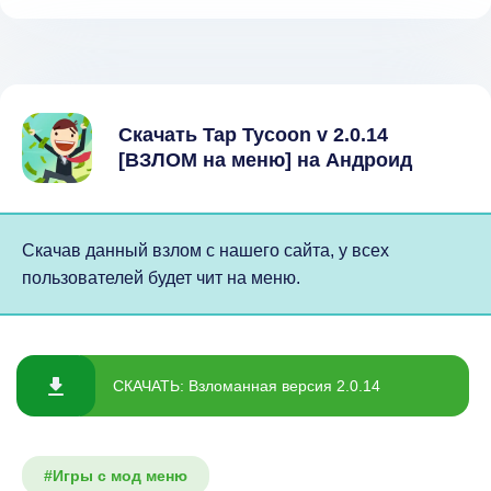
Скачать Tap Tycoon v 2.0.14
[ВЗЛОМ на меню] на Андроид
Скачав данный взлом с нашего сайта, у всех
пользователей будет чит на меню.
СКАЧАТЬ: Взломанная версия 2.0.14
#Игры с мод меню