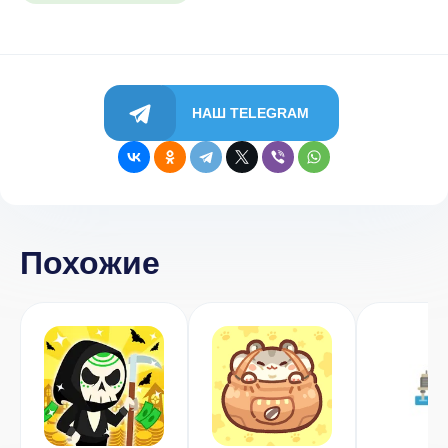
НАШ TELEGRAM
Похожие