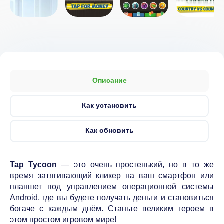
Описание
Как установить
Как обновить
Tap Tycoon
— это очень простенький, но в то же
время затягивающий кликер на ваш смартфон или
планшет под управлением операционной системы
Android, где вы будете получать деньги и становиться
богаче с каждым днём. Станьте великим героем в
этом простом игровом мире!