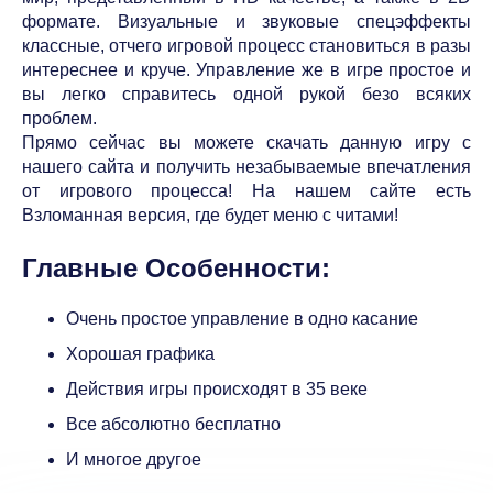
формате. Визуальные и звуковые спецэффекты
классные, отчего игровой процесс становиться в разы
интереснее и круче. Управление же в игре простое и
вы легко справитесь одной рукой безо всяких
проблем.
Прямо сейчас вы можете скачать данную игру с
нашего сайта и получить незабываемые впечатления
от игрового процесса! На нашем сайте есть
Взломанная версия, где будет меню с читами!
Главные Особенности:
Очень простое управление в одно касание
Хорошая графика
Действия игры происходят в 35 веке
Все абсолютно бесплатно
И многое другое