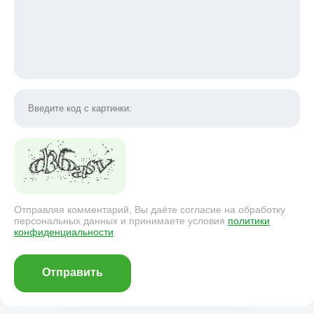
Отправляя комментарий, Вы даёте согласие на обработку
персональных данных и принимаете условия
политики
конфиденциальности
.
Отправить