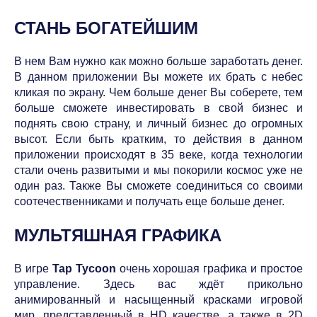
СТАНЬ БОГАТЕЙШИМ
В нем Вам нужно как можно больше заработать денег.
В данном приложении Вы можете их брать с небес
кликая по экрану. Чем больше денег Вы соберете, тем
больше сможете инвестировать в свой бизнес и
поднять свою страну, и личный бизнес до огромных
высот. Если быть кратким, то действия в данном
приложении происходят в 35 веке, когда технологии
стали очень развитыми и мы покорили космос уже не
один раз. Также Вы сможете соединиться со своими
соотечественниками и получать еще больше денег.
МУЛЬТЯШНАЯ ГРАФИКА
В игре
Tap Tycoon
очень хорошая графика и простое
управление. Здесь вас ждёт прикольно
анимированный и насыщенный красками игровой
мир, представленный в HD качестве, а также в 2D