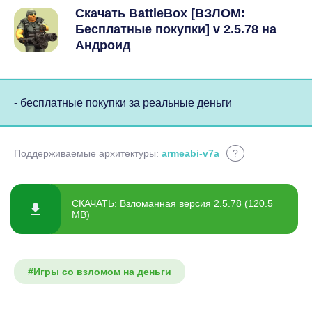
Скачать BattleBox [ВЗЛОМ:
Бесплатные покупки] v 2.5.78 на
Андроид
- бесплатные покупки за реальные деньги
Поддерживаемые архитектуры:
armeabi-v7a
?
СКАЧАТЬ: Взломанная версия 2.5.78 (120.5
MB)
#Игры со взломом на деньги