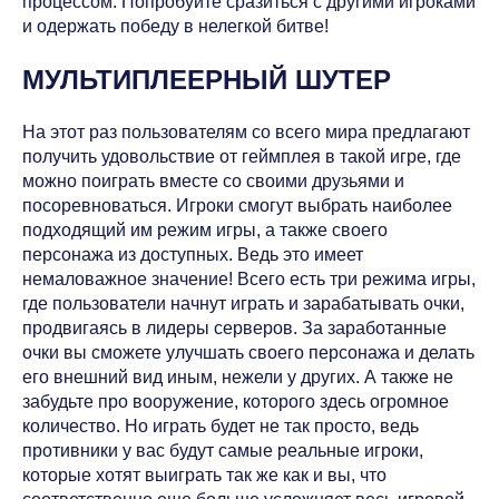
процессом. Попробуйте сразиться с другими игроками
и одержать победу в нелегкой битве!
МУЛЬТИПЛЕЕРНЫЙ ШУТЕР
На этот раз пользователям со всего мира предлагают
получить удовольствие от геймплея в такой игре, где
можно поиграть вместе со своими друзьями и
посоревноваться. Игроки смогут выбрать наиболее
подходящий им режим игры, а также своего
персонажа из доступных. Ведь это имеет
немаловажное значение! Всего есть три режима игры,
где пользователи начнут играть и зарабатывать очки,
продвигаясь в лидеры серверов. За заработанные
очки вы сможете улучшать своего персонажа и делать
его внешний вид иным, нежели у других. А также не
забудьте про вооружение, которого здесь огромное
количество. Но играть будет не так просто, ведь
противники у вас будут самые реальные игроки,
которые хотят выиграть так же как и вы, что