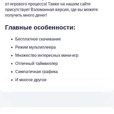
от игрового процесса! Также на нашем сайте
присутствует Взломанная версия, где вы можете
получить много денег!
Главные особенности:
Бесплатное скачивание
Режим мультиплеера
Множество интересных мини-игр
Отличный таймкиллер
Симпатичная графика
И многое другое