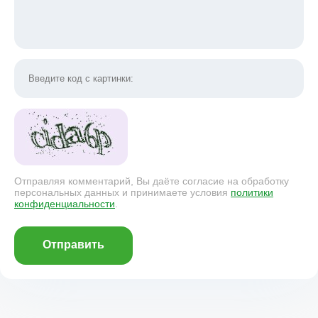
Отправляя комментарий, Вы даёте согласие на обработку
персональных данных и принимаете условия
политики
конфиденциальности
.
Отправить