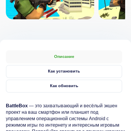
Описание
Как установить
Как обновить
BattleBox
— это захватывающий и весёлый экшен
проект на ваш смартфон или планшет под
управлением операционной системы Android с
режимом игры по интернету и интересным игровым