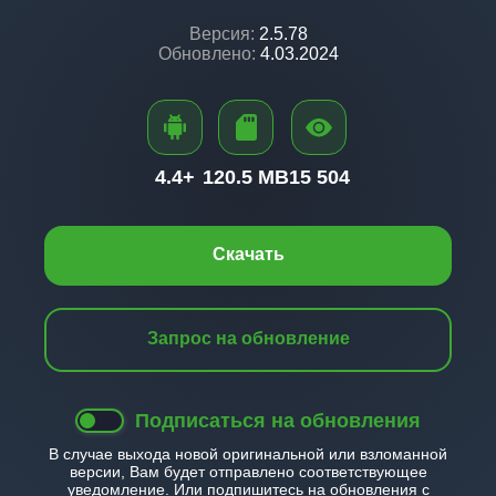
Версия:
2.5.78
Обновлено:
4.03.2024
4.4+
120.5 MB
15 504
Скачать
Запрос на обновление
Подписаться на обновления
В случае выхода новой оригинальной или взломанной
версии, Вам будет отправлено соответствующее
уведомление. Или подпишитесь на обновления с