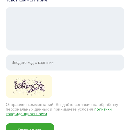
Отправляя комментарий, Вы даёте согласие на обработку
персональных данных и принимаете условия
политики
конфиденциальности
.