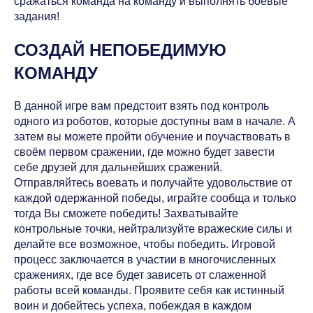
сражаться команда на команду и выполнять боевые
задания!
СОЗДАЙ НЕПОБЕДИМУЮ
КОМАНДУ
В данной игре вам предстоит взять под контроль
одного из роботов, которые доступны вам в начале. А
затем вы можете пройти обучение и поучаствовать в
своём первом сражении, где можно будет завести
себе друзей для дальнейших сражений.
Отправляйтесь воевать и получайте удовольствие от
каждой одержанной победы, играйте сообща и только
тогда Вы сможете победить! Захватывайте
контрольные точки, нейтрализуйте вражеские силы и
делайте все возможное, чтобы победить. Игровой
процесс заключается в участии в многочисленных
сражениях, где все будет зависеть от слаженной
работы всей команды. Проявите себя как истинный
воин и добейтесь успеха, побеждая в каждом