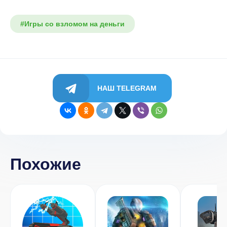
#Игры со взломом на деньги
НАШ TELEGRAM
Похожие