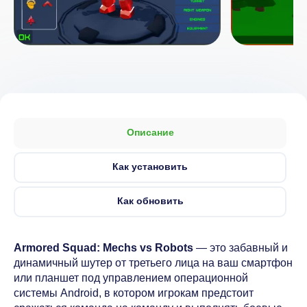
Описание
Как установить
Как обновить
Armored Squad: Mechs vs Robots
— это забавный и
динамичный шутер от третьего лица на ваш смартфон
или планшет под управлением операционной
системы Android, в котором игрокам предстоит