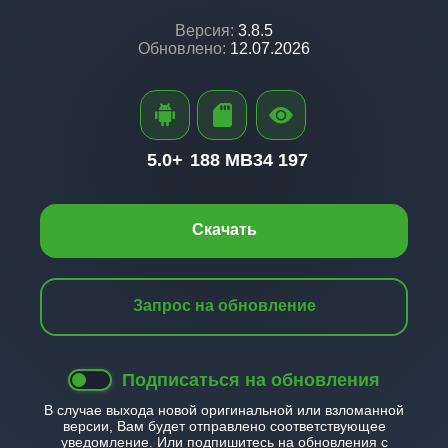
Версия:
3.8.5
Обновлено:
12.07.2026
5.0+
188 MB
34 197
Скачать
Запрос на обновление
Подписаться на обновления
В случае выхода новой оригинальной или взломанной
версии, Вам будет отправлено соответствующее
уведомление. Или подпишитесь на обновления с