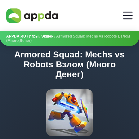
APPDA.RU
/
Игры
/
Экшен
/ Armored Squad: Mechs vs Robots Взлом
(Много Денег)
Armored Squad: Mechs vs
Robots Взлом (Много
Денег)