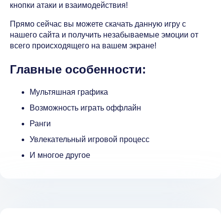
кнопки атаки и взаимодействия!
Прямо сейчас вы можете скачать данную игру с
нашего сайта и получить незабываемые эмоции от
всего происходящего на вашем экране!
Главные особенности:
Мультяшная графика
Возможность играть оффлайн
Ранги
Увлекательный игровой процесс
И многое другое